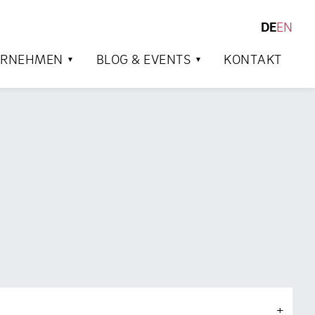
DE
EN
SUCHEN
ERNEHMEN
BLOG & EVENTS
KONTAKT