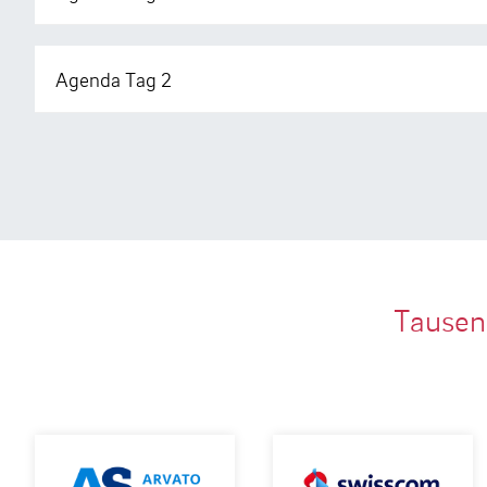
Agenda Tag 2
Tausen