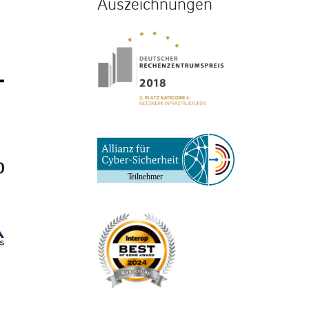
Auszeichnungen