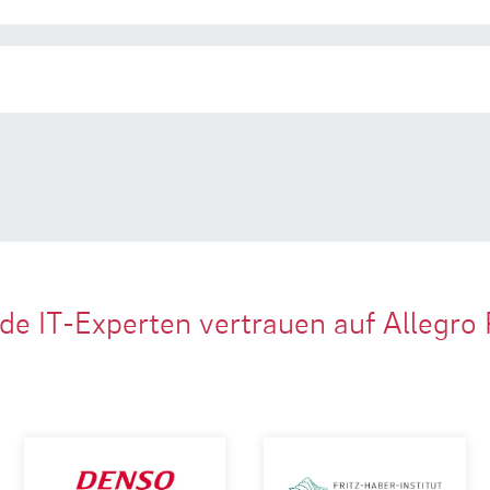
de IT-Experten vertrauen auf Allegro 