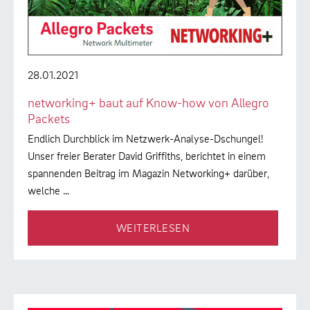
28.01.2021
networking+ baut auf Know-how von Allegro
Packets
Endlich Durchblick im Netzwerk-Analyse-Dschungel!
Unser freier Berater David Griffiths, berichtet in einem
spannenden Beitrag im Magazin Networking+ darüber,
welche …
WEITERLESEN