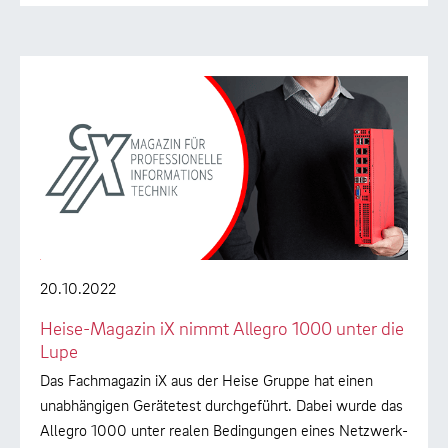
20.10.2022
Heise-Magazin iX nimmt Allegro 1000 unter die
Lupe
Das Fachmagazin iX aus der Heise Gruppe hat einen
unabhängigen Gerätetest durchgeführt. Dabei wurde das
Allegro 1000 unter realen Bedingungen eines Netzwerk-