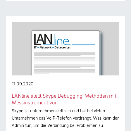
11.09.2020
LANline stellt Skype Debugging-Methoden mit
Messinstrument vor
Skype ist unternehmenskritisch und hat bei vielen
Unternehmen das VoIP-Telefon verdrängt. Was kann der
Admin tun, um die Verbindung bei Problemen zu