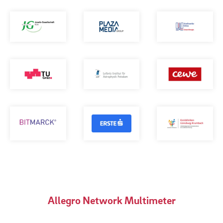
Allegro Network Multimeter