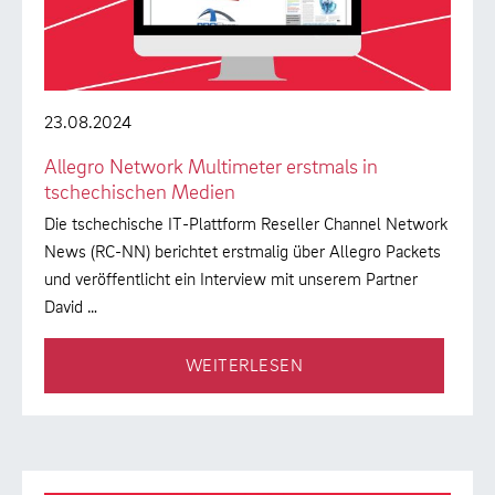
23.08.2024
Allegro Network Multimeter erstmals in
tschechischen Medien
Die tschechische IT-Plattform Reseller Channel Network
News (RC-NN) berichtet erstmalig über Allegro Packets
und veröffentlicht ein Interview mit unserem Partner
David …
WEITERLESEN