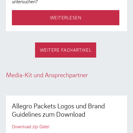
untersuchen?
WEITERLESEN
WEITERE FACHARTIKEL
Media-Kit und Ansprechpartner
Allegro Packets Logos und Brand
Guidelines zum Download
Download zip-Datei