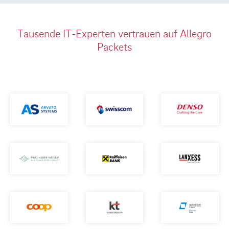
Tausende IT-Experten vertrauen auf Allegro
Packets