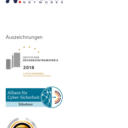
Auszeichnungen