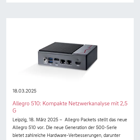
18.03.2025
Allegro 510: Kompakte Netzwerkanalyse mit 2,5
G
Leipzig, 18. März 2025 – Allegro Packets stellt das neue
Allegro 510 vor. Die neue Generation der 500-Serie
bietet zahlreiche Hardware-Verbesserungen, darunter