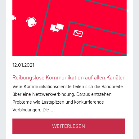
12.01.2021
Reibungslose Kommunikation auf allen Kanälen
Viele Kommunikationsdienste teilen sich die Bandbreite
über eine Netzwerkverbindung. Daraus entstehen
Probleme wie Lastspitzen und konkurrierende
Verbindungen. Die …
WEITERLESEN