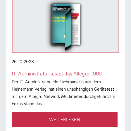
26.10.2023
IT-Administrator testet das Allegro 1000
Der IT-Administrator, ein Fachmagazin aus dem
Heinemann Verlag, hat einen unabhängigen Gerätetest
mit dem Allegro Network Multimeter durchgeführt. Im
Fokus stand das …
WEITERLESEN