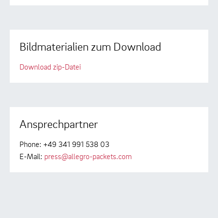
Bildmaterialien zum Download
Download zip-Datei
Ansprechpartner
Phone: +49 341 991 538 03
E-Mail:
press@allegro-packets.com