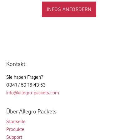
INFOS ANFORDERN
Kontakt
Sie haben Fragen?
0341 / 59 16 43 53
info@allegro-packets.com
Über Allegro Packets
Startseite
Produkte
Support