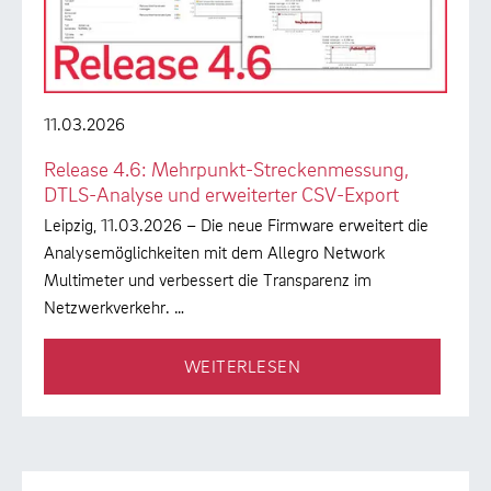
11.03.2026
Release 4.6: Mehrpunkt-Streckenmessung,
DTLS-Analyse und erweiterter CSV-Export
Leipzig, 11.03.2026 – Die neue Firmware erweitert die
Analysemöglichkeiten mit dem Allegro Network
Multimeter und verbessert die Transparenz im
Netzwerkverkehr. …
WEITERLESEN