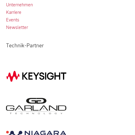
Unternehmen
Karriere
Events
Newsletter
Technik-Partner