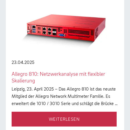
23.04.2025
Allegro 810: Netzwerkanalyse mit flexibler
Skalierung
Leipzig, 23. April 2025 – Das Allegro 810 ist das neuste
Mitglied der Allegro Network Multimeter Familie. Es
erweitert die 1010 / 3010 Serie und schlägt die Brücke …
WEITERLESEN