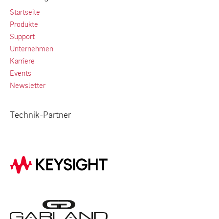
Startseite
Produkte
Support
Unternehmen
Karriere
Events
Newsletter
Technik-Partner