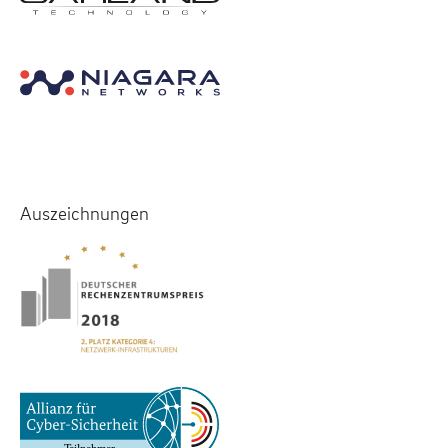
Auszeichnungen