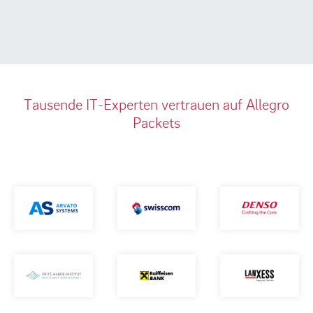
Tausende IT-Experten vertrauen auf Allegro
Packets