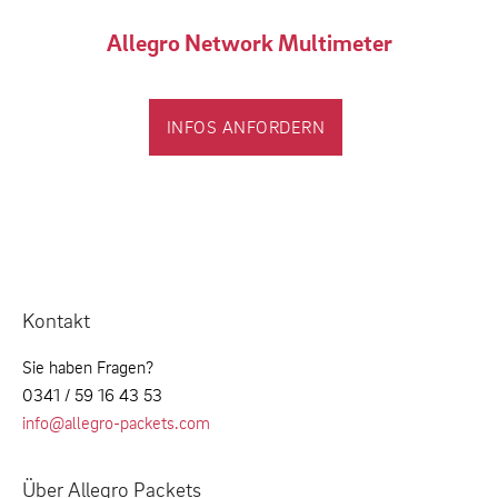
Allegro Network Multimeter
INFOS ANFORDERN
Kontakt
Sie haben Fragen?
0341 / 59 16 43 53
info@allegro-packets.com
Über Allegro Packets