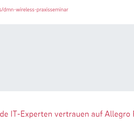
/dmn-wireless-praxisseminar
de IT-Experten vertrauen auf Allegro 