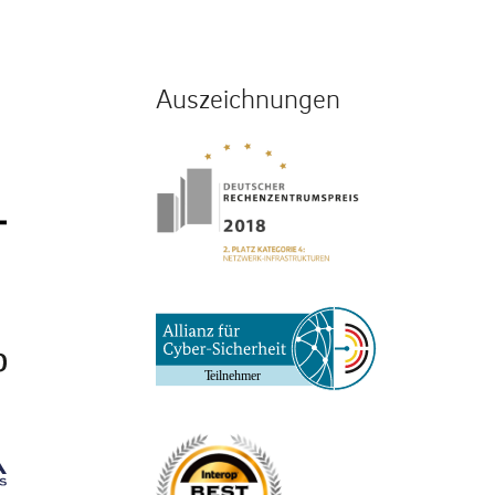
Auszeichnungen