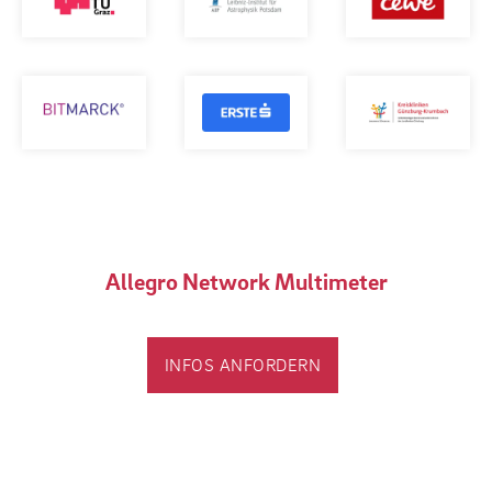
Allegro Network Multimeter
INFOS ANFORDERN