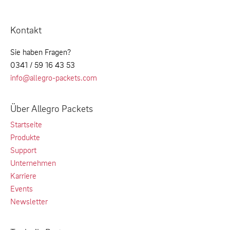
Kontakt
Sie haben Fragen?
0341 / 59 16 43 53
info@allegro-packets.com
Über Allegro Packets
Startseite
Produkte
Support
Unternehmen
Karriere
Events
Newsletter