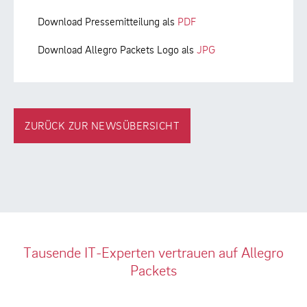
Download Pressemitteilung als
PDF
Download Allegro Packets Logo als
JPG
ZURÜCK ZUR NEWSÜBERSICHT
Tausende IT-Experten vertrauen auf Allegro
Packets