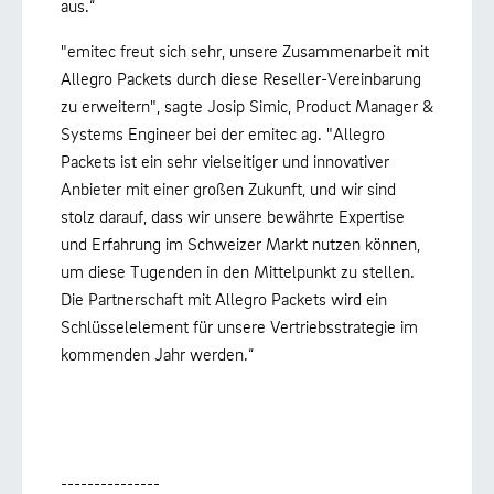
aus.“
"emitec freut sich sehr, unsere Zusammenarbeit mit
Allegro Packets durch diese Reseller-Vereinbarung
zu erweitern", sagte Josip Simic, Product Manager &
Systems Engineer bei der emitec ag. "Allegro
Packets ist ein sehr vielseitiger und innovativer
Anbieter mit einer großen Zukunft, und wir sind
stolz darauf, dass wir unsere bewährte Expertise
und Erfahrung im Schweizer Markt nutzen können,
um diese Tugenden in den Mittelpunkt zu stellen.
Die Partnerschaft mit Allegro Packets wird ein
Schlüsselelement für unsere Vertriebsstrategie im
kommenden Jahr werden.“
---------------