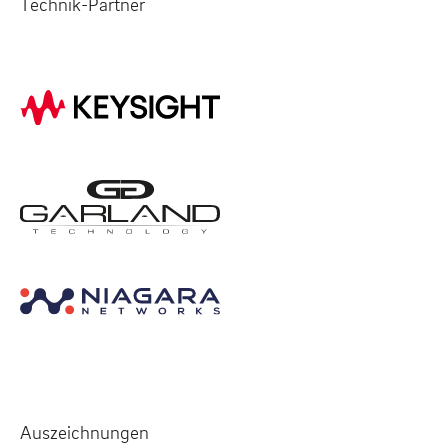
Technik-Partner
Auszeichnungen