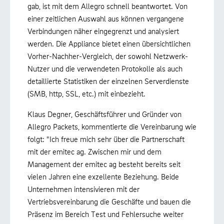
gab, ist mit dem Allegro schnell beantwortet. Von
einer zeitlichen Auswahl aus können vergangene
Verbindungen näher eingegrenzt und analysiert
werden. Die Appliance bietet einen übersichtlichen
Vorher-Nachher-Vergleich, der sowohl Netzwerk-
Nutzer und die verwendeten Protokolle als auch
detaillierte Statistiken der einzelnen Serverdienste
(SMB, http, SSL, etc.) mit einbezieht.
Klaus Degner, Geschäftsführer und Gründer von
Allegro Packets, kommentierte die Vereinbarung wie
folgt: "Ich freue mich sehr über die Partnerschaft
mit der emitec ag. Zwischen mir und dem
Management der emitec ag besteht bereits seit
vielen Jahren eine exzellente Beziehung. Beide
Unternehmen intensivieren mit der
Vertriebsvereinbarung die Geschäfte und bauen die
Präsenz im Bereich Test und Fehlersuche weiter