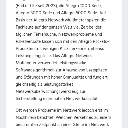
(End of Life seit 2023), die Allegro 1000 Serie,
Allegro 3000 Serie und Allegro 5000 Serie. Auf
Basis der Allegro Network Multimeter sparen die
Fachleute auf der ganzen Welt viel Zeit bei der
täglichen Fehlersuche. Netzwerkprobleme und
Paketverluste lassen sich mit den Allegro Packets-
Produkten mit wenigen Klicks erkennen, ebenso
Leistungsengpässe. Das Allegro Network
Multimeter verwendet leistungsstarke
Softwarealgorithmen zur Analyse von Lastspitzen
und Störungen mit hoher Granularität und fungiert
gleichzeitig als leistungsstarkes
Netzwerküberwachungswerkzeug zur
Sicherstellung einer hohen Netzwerkqualität.
Oft werden Probleme im Netzwerk jedoch erst im
Nachhinein berichtet. Welchen Verkehr es zu einem
bestimmten Zeitpunkt an einer Stelle im Netzwerk