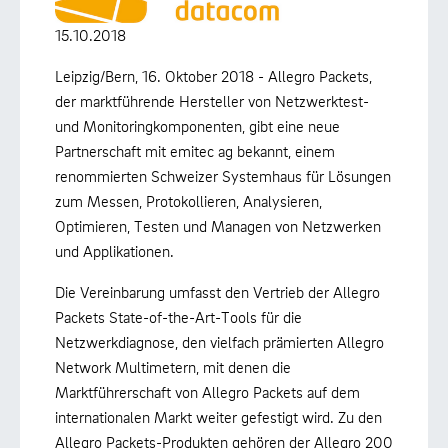
15.10.2018
Leipzig/Bern, 16. Oktober 2018 - Allegro Packets,
der marktführende Hersteller von Netzwerktest-
und Monitoringkomponenten, gibt eine neue
Partnerschaft mit emitec ag bekannt, einem
renommierten Schweizer Systemhaus für Lösungen
zum Messen, Protokollieren, Analysieren,
Optimieren, Testen und Managen von Netzwerken
und Applikationen.
Die Vereinbarung umfasst den Vertrieb der Allegro
Packets State-of-the-Art-Tools für die
Netzwerkdiagnose, den vielfach prämierten Allegro
Network Multimetern, mit denen die
Marktführerschaft von Allegro Packets auf dem
internationalen Markt weiter gefestigt wird. Zu den
Allegro Packets-Produkten gehören der Allegro 200