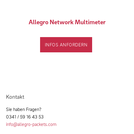
Allegro Network Multimeter
INFOS ANFORDERN
Kontakt
Sie haben Fragen?
0341 / 59 16 43 53
info@allegro-packets.com