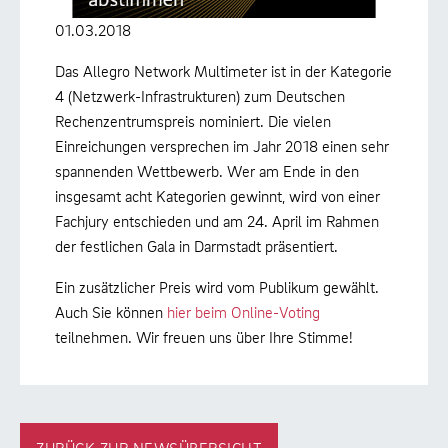
01.03.2018
Das Allegro Network Multimeter ist in der Kategorie
4 (Netzwerk-Infrastrukturen) zum Deutschen
Rechenzentrumspreis nominiert. Die vielen
Einreichungen versprechen im Jahr 2018 einen sehr
spannenden Wettbewerb. Wer am Ende in den
insgesamt acht Kategorien gewinnt, wird von einer
Fachjury entschieden und am 24. April im Rahmen
der festlichen Gala in Darmstadt präsentiert.
Ein zusätzlicher Preis wird vom Publikum gewählt.
Auch Sie können
hier beim Online-Voting
teilnehmen. Wir freuen uns über Ihre Stimme!
ZURÜCK ZUR NEWSÜBERSICHT