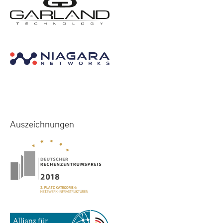
Auszeichnungen