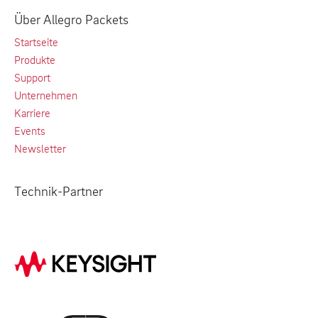
Über Allegro Packets
Startseite
Produkte
Support
Unternehmen
Karriere
Events
Newsletter
Technik-Partner