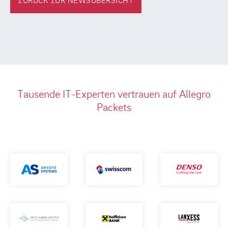
Tausende IT-Experten vertrauen auf Allegro
Packets