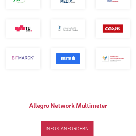
Allegro Network Multimeter
INFOS ANFORDERN