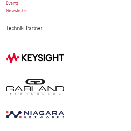
Events
Newsletter
Technik-Partner