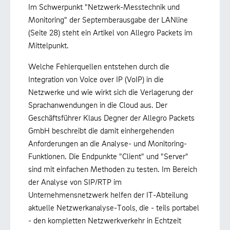
Im Schwerpunkt "Netzwerk-Messtechnik und
Monitoring" der Septemberausgabe der LANline
(Seite 28) steht ein Artikel von Allegro Packets im
Mittelpunkt.
Welche Fehlerquellen entstehen durch die
Integration von Voice over IP (VoIP) in die
Netzwerke und wie wirkt sich die Verlagerung der
Sprachanwendungen in die Cloud aus. Der
Geschäftsführer Klaus Degner der Allegro Packets
GmbH beschreibt die damit einhergehenden
Anforderungen an die Analyse- und Monitoring-
Funktionen. Die Endpunkte "Client" und "Server"
sind mit einfachen Methoden zu testen. Im Bereich
der Analyse von SIP/RTP im
Unternehmensnetzwerk helfen der IT-Abteilung
aktuelle Netzwerkanalyse-Tools, die - teils portabel
- den kompletten Netzwerkverkehr in Echtzeit