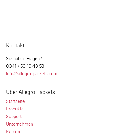
Kontakt
Sie haben Fragen?
0341 / 59 16 43 53
info@allegro-packets.com
Über Allegro Packets
Startseite
Produkte
Support
Unternehmen
Karriere