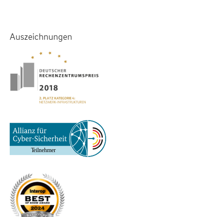
Auszeichnungen