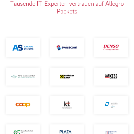
Tausende IT-Experten vertrauen auf Allegro
Packets