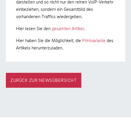
darstellen und so nicht nur den reinen VoIP-Verkehr
einbeziehen, sondern ein Gesamtbild des
vorhandenen Traffics wiedergeben.
Hier lesen Sie den
gesamten Artikel
.
Hier haben Sie die Möglichkeit, die
Printvariante
des
Artikels herunterzuladen.
ZURÜCK ZUR NEWSÜBERSICHT