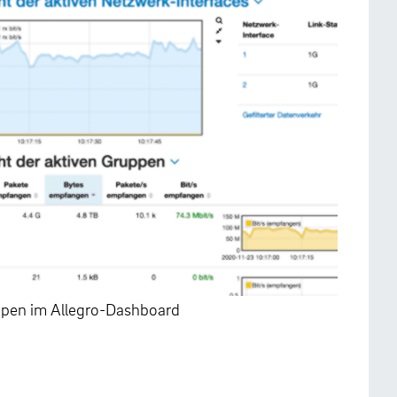
uppen im Allegro-Dashboard