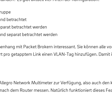
Gruppe
nd betrachtet
eparat betrachtet werden
nd separat betrachtet werden
enhang mit Packet Brokern interessant. Sie können alle vo
t pro getapptem Link einen VLAN-Tag hinzufügen. Damit is
 Allegro Network Multimeter zur Verfügung, also auch den 
nach dem Router messen. Natürlich funktioniert dieses Fe