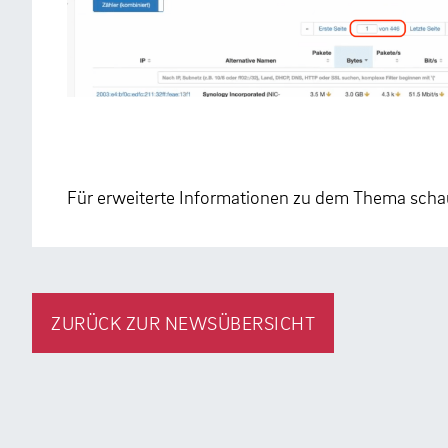
Für erweiterte Informationen zu dem Thema scha
ZURÜCK ZUR NEWSÜBERSICHT