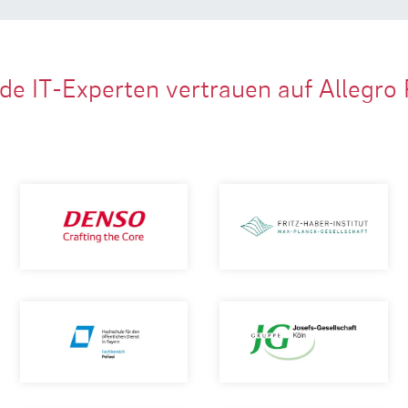
de IT-Experten vertrauen auf Allegro 