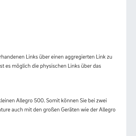
rhandenen Links über einen aggregierten Link zu
t es möglich die physischen Links über das
kleinen Allegro 500. Somit können Sie bei zwei
ature auch mit den großen Geräten wie der Allegro