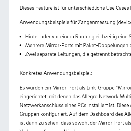
Dieses Feature ist für unterschiedliche Use Cases h
Anwendungsbeispiele für Zangenmessung (device 
Hinter oder vor einem Router gleichzeitig eine
Mehrere Mirror-Ports mit Paket-Doppelungen d
Zwei separate Leitungen, die getrennt betracht
Konkretes Anwendungsbeispiel:
Es wurden ein Mirror-Port als Link-Gruppe "Mirro
eingerichtet, mit denen das Allegro Network Multi
Netzwerkanschluss eines PCs installiert ist. Diese 
Gruppen konfiguriert. Auf dem Dashboard des Al
ist dann zu sehen, dass sowohl der Mirror-Port al