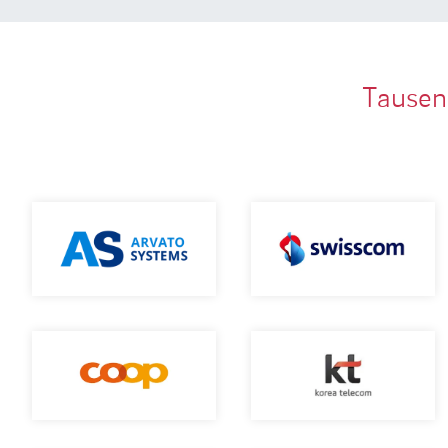
Tausen