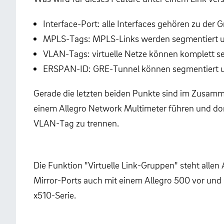
Interface-Port: alle Interfaces gehören zu der 
MPLS-Tags: MPLS-Links werden segmentiert u
VLAN-Tags: virtuelle Netze können komplett s
ERSPAN-ID: GRE-Tunnel können segmentiert u
Gerade die letzten beiden Punkte sind im Zusamm
einem Allegro Network Multimeter führen und dor
VLAN-Tag zu trennen.
Die Funktion "Virtuelle Link-Gruppen" steht allen
Mirror-Ports auch mit einem Allegro 500 vor und 
x510-Serie.