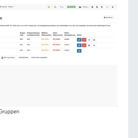
k-Gruppen