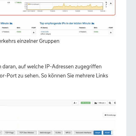
rkehrs einzelner Gruppen
m daran, auf welche IP-Adressen zugegriffen
ror-Port zu sehen. So können Sie mehrere Links