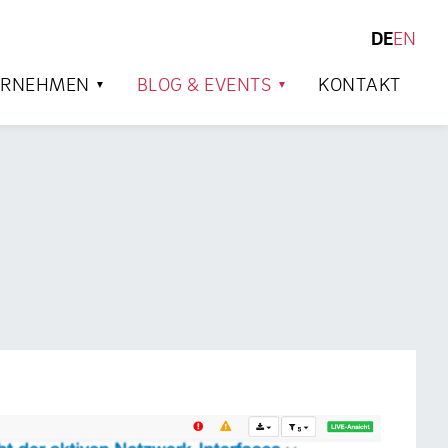
DE
EN
SUCHEN
ERNEHMEN
BLOG & EVENTS
KONTAKT