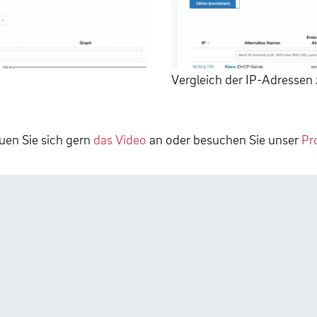
Vergleich der IP-Adressen
uen Sie sich gern
das Video
an oder besuchen Sie unser
Pr