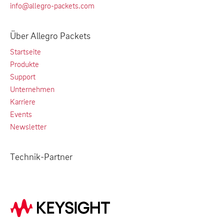
info@allegro-packets.com
Über Allegro Packets
Startseite
Produkte
Support
Unternehmen
Karriere
Events
Newsletter
Technik-Partner