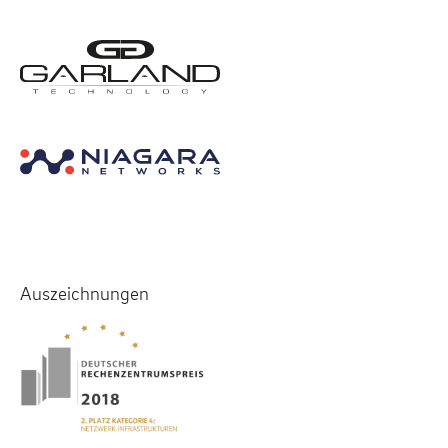
Auszeichnungen