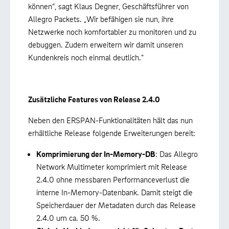
können“, sagt Klaus Degner, Geschäftsführer von
Allegro Packets. „Wir befähigen sie nun, ihre
Netzwerke noch komfortabler zu monitoren und zu
debuggen. Zudem erweitern wir damit unseren
Kundenkreis noch einmal deutlich.“
Zusätzliche Features von Release 2.4.0
Neben den ERSPAN-Funktionalitäten hält das nun
erhältliche Release folgende Erweiterungen bereit:
Komprimierung der In-Memory-DB
: Das Allegro
Network Multimeter komprimiert mit Release
2.4.0 ohne messbaren Performanceverlust die
interne In-Memory-Datenbank. Damit steigt die
Speicherdauer der Metadaten durch das Release
2.4.0 um ca. 50 %.