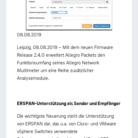
08.08.2019
Leipzig, 08.08.2019 – Mit dem neuen Firmware
Release 2.4.0 erweitert Allegro Packets den
Funktionsumfang seines Allegro Network
Multimeter um eine Reihe zusätzlicher
Analysemodule.
ERSPAN-Unterstützung als Sender und Empfänger
Die wichtigste Neuerung stellt die Unterstützung
von ERSPAN dar, das u.a. von Cisco- und VMware
vSphere Switches verwendete