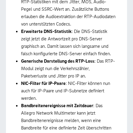
RTP-Statistiken mit dem Jitter, MOS, Audio-
Pegel und SSRC-Wert an. Zusätzliche Buttons
erlauben die Audioextraktion der RTP-Audiodaten
von unterstützten Codecs.
Erweiterte DNS-Statistik
: Die DNS-Statistik
zeigt jetzt die Antwortzeit pro DNS-Server
graphisch an. Damit lassen sich langsame und
falsch konfigurierte DNS-Server einfach finden.
Generische Darstellung des RTP-Loss
: Das RTP-
Modul zeigt nun die Verkehrszähler,
Paketverluste und Jitter pro IP an.
NIC-Filter für IP-Paare
: NIC-Filter können nun
auch für IP-Paare und IP-Subnetze definiert
werden.
Bandbreitenereignisse mit Zeitdauer
: Das
Allegro Network Multimeter kann jetzt
Bandbreitenereignisse melden, wenn eine
Bandbreite für eine definierte Zeit überschritten