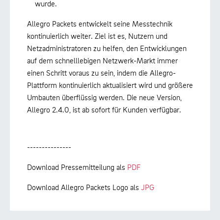
wurde.
Allegro Packets entwickelt seine Messtechnik
kontinuierlich weiter. Ziel ist es, Nutzern und
Netzadministratoren zu helfen, den Entwicklungen
auf dem schnelllebigen Netzwerk-Markt immer
einen Schritt voraus zu sein, indem die Allegro-
Plattform kontinuierlich aktualisiert wird und größere
Umbauten überflüssig werden. Die neue Version,
Allegro 2.4.0, ist ab sofort für Kunden verfügbar.
---------------
Download Pressemitteilung als
PDF
Download Allegro Packets Logo als
JPG