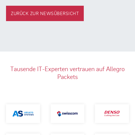
ZURÜCK ZUR NEWSÜBERSICHT
Tausende IT-Experten vertrauen auf Allegro
Packets