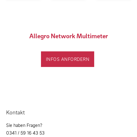
Allegro Network Multimeter
INFOS ANFORDERN
Kontakt
Sie haben Fragen?
0341 / 59 16 43 53