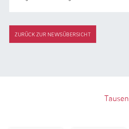
ZURÜCK ZUR NEWSÜBERSICHT
Tausen