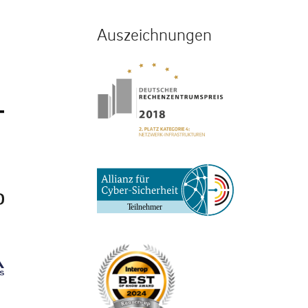
Auszeichnungen