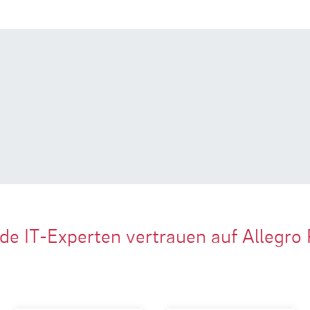
de IT-Experten vertrauen auf Allegro 