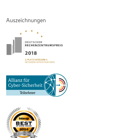
Auszeichnungen