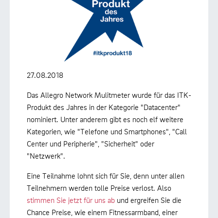
27.08.2018
Das Allegro Network Mulitmeter wurde für das ITK-
Produkt des Jahres in der Kategorie "Datacenter"
nominiert. Unter anderem gibt es noch elf weitere
Kategorien, wie "Telefone und Smartphones", "Call
Center und Peripherie", "Sicherheit" oder
"Netzwerk".
Eine Teilnahme lohnt sich für Sie, denn unter allen
Teilnehmern werden tolle Preise verlost. Also
stimmen Sie jetzt für uns ab
und ergreifen Sie die
Chance Preise, wie einem Fitnessarmband, einer