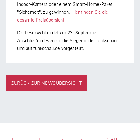
Indoor-Kamera oder einem Smart-Home-Paket
"Sicherheit", zu gewinnen.
Hier finden Sie die
gesamte Preisübersicht.
Die Leserwahl endet am 23. September.
Anschließend werden die Sieger in der funkschau
und auf funkschau.de vorgestellt.
ZURÜCK ZUR NEWSÜBERSICHT