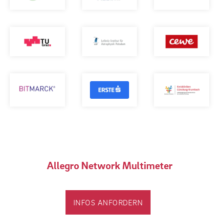
Allegro Network Multimeter
INFOS ANFORDERN