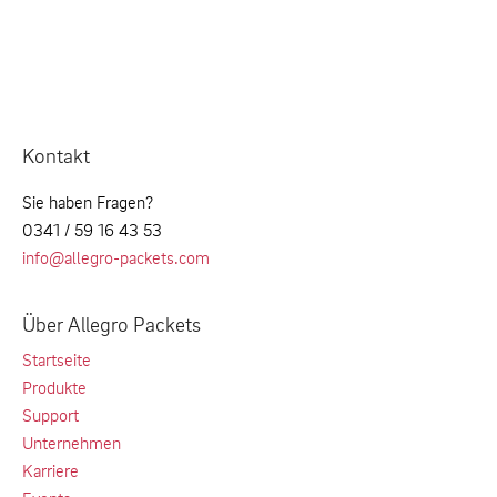
Kontakt
Sie haben Fragen?
0341 / 59 16 43 53
info@allegro-packets.com
Über Allegro Packets
Startseite
Produkte
Support
Unternehmen
Karriere