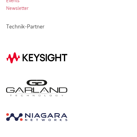
Events
Newsletter
Technik-Partner