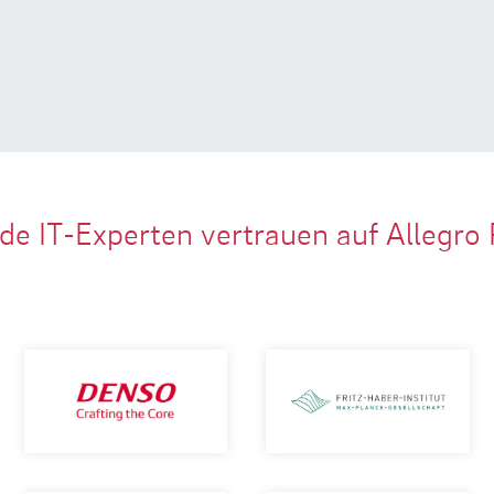
de IT-Experten vertrauen auf Allegro 