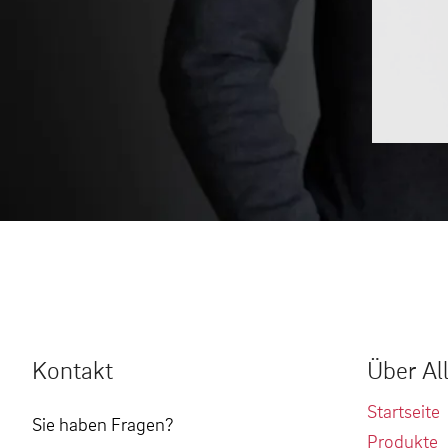
Kontakt
Über Al
Startseite
Sie haben Fragen?
Produkte