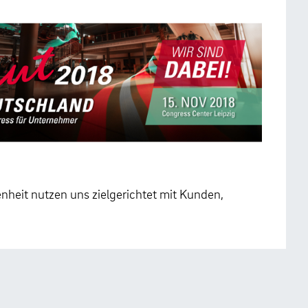
heit nutzen uns zielgerichtet mit Kunden,