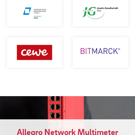
Allegro Network Multimeter