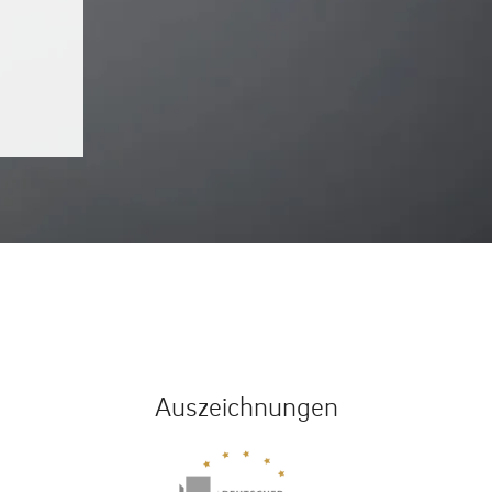
Auszeichnungen