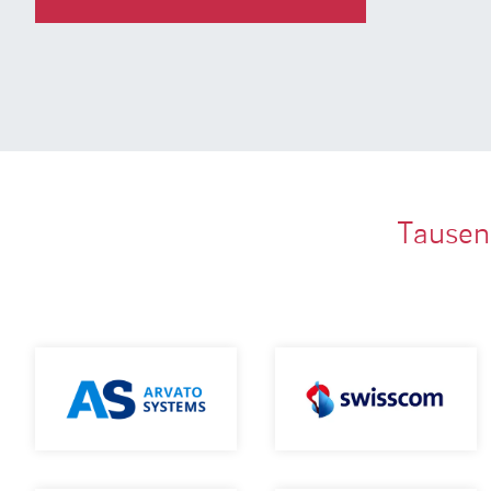
Tausen