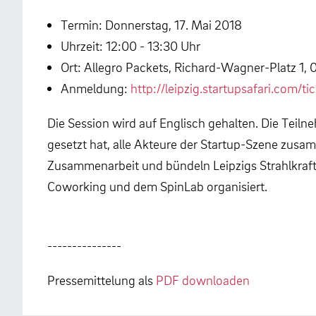
Termin: Donnerstag, 17. Mai 2018
Uhrzeit: 12:00 - 13:30 Uhr
Ort: Allegro Packets, Richard-Wagner-Platz 1, 
Anmeldung:
http://leipzig.startupsafari.com/ti
Die Session wird auf Englisch gehalten. Die Teilneh
gesetzt hat, alle Akteure der Startup-Szene zusam
Zusammenarbeit und bündeln Leipzigs Strahlkraft 
Coworking und dem SpinLab organisiert.
---------------
Pressemittelung als
PDF downloaden