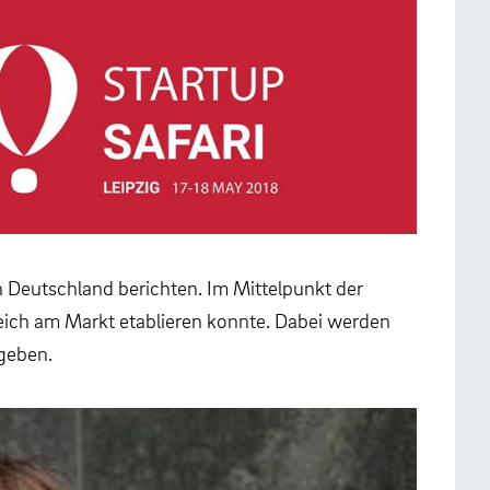
n Deutschland berichten. Im Mittelpunkt der
reich am Markt etablieren konnte. Dabei werden
egeben.