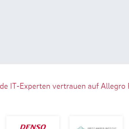
de IT-Experten vertrauen auf Allegro 