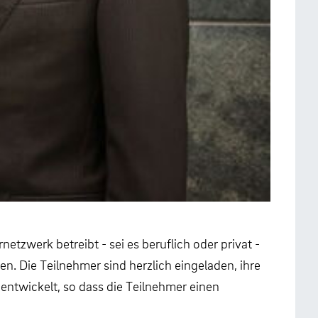
tzwerk betreibt - sei es beruflich oder privat -
. Die Teilnehmer sind herzlich eingeladen, ihre
entwickelt, so dass die Teilnehmer einen