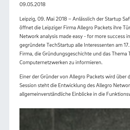
09.05.2018
Leipzig, 09. Mai 2018 – Anlässlich der Startup Saf
öffnet die Leipziger Firma Allegro Packets ihre Tü
Network analysis made easy - for more success i
gegründete TechStartup alle Interessenten am 17. 
Firma, die Gründungsgeschichte und das Thema 
Computernetzwerken zu informieren.
Einer der Gründer von Allegro Packets wird über 
Session steht die Entwicklung des Allegro Networ
allgemeinverständliche Einblicke in die Funktion