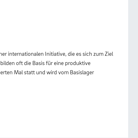
r internationalen Initiative, die es sich zum Ziel
ilden oft die Basis für eine produktive
erten Mal statt und wird vom Basislager