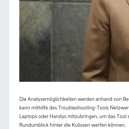
Die Analysemöglichkeiten werden anhand von Beispi
kann mithilfe des Troubleshooting-Tools Netzwerk
Laptops oder Handys mitzubringen, um das Tool sel
Rundumblick hinter die Kulissen werfen können.