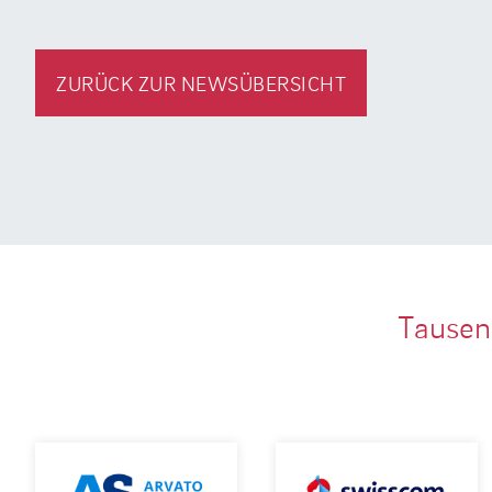
ZURÜCK ZUR NEWSÜBERSICHT
Tausen