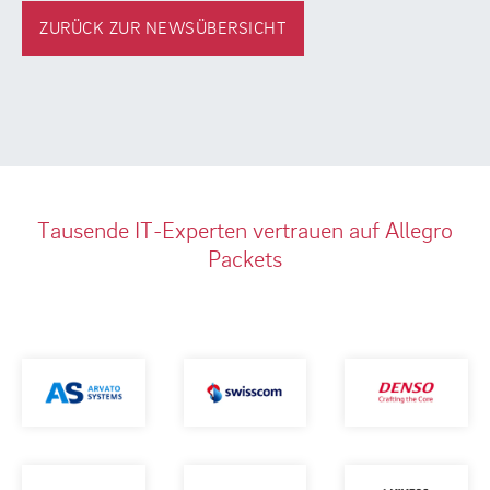
ZURÜCK ZUR NEWSÜBERSICHT
Tausende IT-Experten vertrauen auf Allegro
Packets