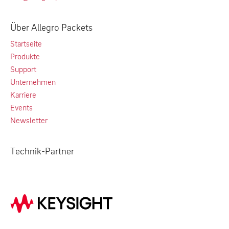
Über Allegro Packets
Startseite
Produkte
Support
Unternehmen
Karriere
Events
Newsletter
Technik-Partner