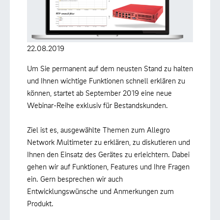
22.08.2019
Um Sie permanent auf dem neusten Stand zu halten
und Ihnen wichtige Funktionen schnell erklären zu
können, startet ab September 2019 eine neue
Webinar-Reihe exklusiv für Bestandskunden.
Ziel ist es, ausgewählte Themen zum Allegro
Network Multimeter zu erklären, zu diskutieren und
Ihnen den Einsatz des Gerätes zu erleichtern. Dabei
gehen wir auf Funktionen, Features und Ihre Fragen
ein. Gern besprechen wir auch
Entwicklungswünsche und Anmerkungen zum
Produkt.