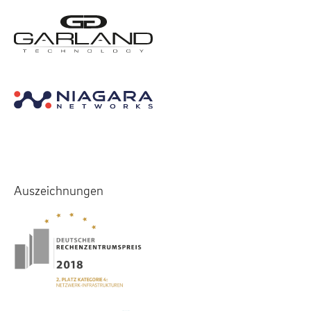
Auszeichnungen