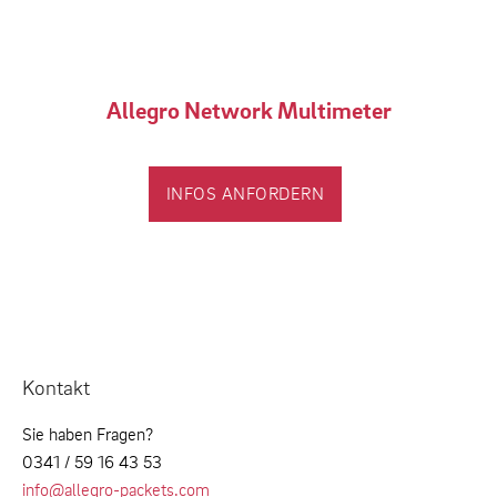
Allegro Network Multimeter
INFOS ANFORDERN
Kontakt
Sie haben Fragen?
0341 / 59 16 43 53
info@allegro-packets.com