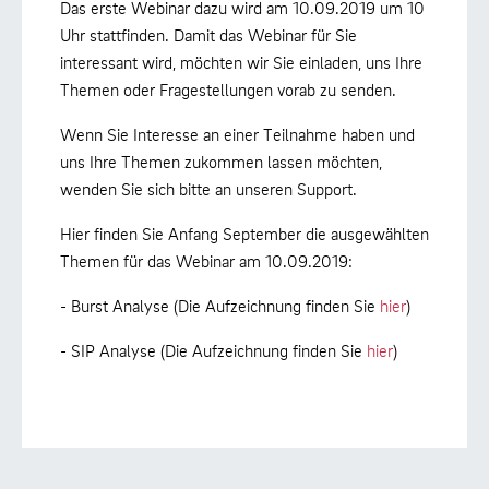
Das erste Webinar dazu wird am 10.09.2019 um 10
Uhr stattfinden. Damit das Webinar für Sie
interessant wird, möchten wir Sie einladen, uns Ihre
Themen oder Fragestellungen vorab zu senden.
Wenn Sie Interesse an einer Teilnahme haben und
uns Ihre Themen zukommen lassen möchten,
wenden Sie sich bitte an unseren Support.
Hier finden Sie Anfang September die ausgewählten
Themen für das Webinar am 10.09.2019:
- Burst Analyse (Die Aufzeichnung finden Sie
hier
)
- SIP Analyse (Die Aufzeichnung finden Sie
hier
)