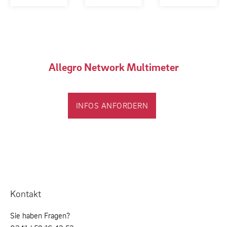
Allegro Network Multimeter
INFOS ANFORDERN
Kontakt
Sie haben Fragen?