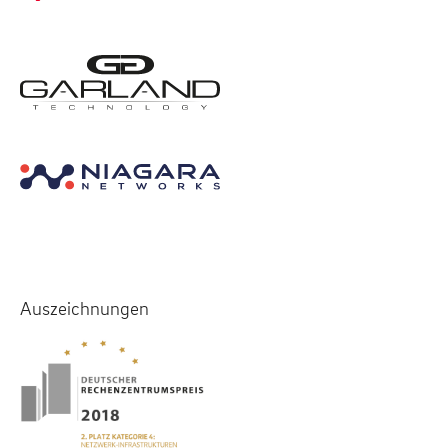
Auszeichnungen