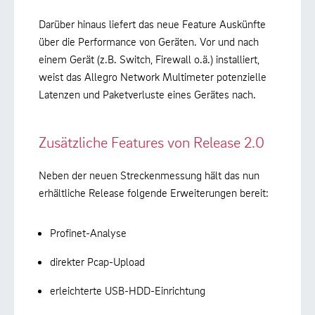
Darüber hinaus liefert das neue Feature Auskünfte
über die Performance von Geräten. Vor und nach
einem Gerät (z.B. Switch, Firewall o.ä.) installiert,
weist das Allegro Network Multimeter potenzielle
Latenzen und Paketverluste eines Gerätes nach.
Zusätzliche Features von Release 2.0
Neben der neuen Streckenmessung hält das nun
erhältliche Release folgende Erweiterungen bereit:
Profinet-Analyse
direkter Pcap-Upload
erleichterte USB-HDD-Einrichtung