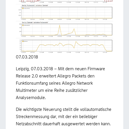
07.03.2018
Leipzig, 07.03.2018 – Mit dem neuen Firmware
Release 2.0 erweitert Allegro Packets den
Funktionsumfang seines Allegro Network
Multimeter um eine Reihe zusätzlicher
Analysemodule.
Die wichtigste Neuerung stellt die vollautomatische
Streckenmessung dar, mit der ein beliebiger
Netzabschnitt dauerhaft ausgewertet werden kann.