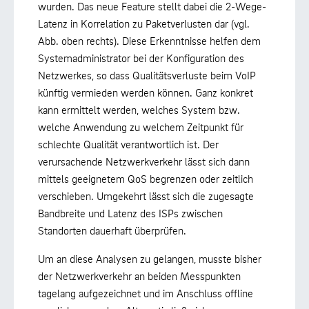
wurden. Das neue Feature stellt dabei die 2-Wege-
Latenz in Korrelation zu Paketverlusten dar (vgl.
Abb. oben rechts). Diese Erkenntnisse helfen dem
Systemadministrator bei der Konfiguration des
Netzwerkes, so dass Qualitätsverluste beim VoIP
künftig vermieden werden können. Ganz konkret
kann ermittelt werden, welches System bzw.
welche Anwendung zu welchem Zeitpunkt für
schlechte Qualität verantwortlich ist. Der
verursachende Netzwerkverkehr lässt sich dann
mittels geeignetem QoS begrenzen oder zeitlich
verschieben. Umgekehrt lässt sich die zugesagte
Bandbreite und Latenz des ISPs zwischen
Standorten dauerhaft überprüfen.
Um an diese Analysen zu gelangen, musste bisher
der Netzwerkverkehr an beiden Messpunkten
tagelang aufgezeichnet und im Anschluss offline