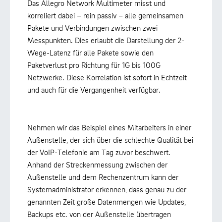
Das Allegro Network Multimeter misst und
korreliert dabei – rein passiv – alle gemeinsamen
Pakete und Verbindungen zwischen zwei
Messpunkten. Dies erlaubt die Darstellung der 2-
Wege-Latenz für alle Pakete sowie den
Paketverlust pro Richtung für 1G bis 100G
Netzwerke. Diese Korrelation ist sofort in Echtzeit
und auch für die Vergangenheit verfügbar.
Nehmen wir das Beispiel eines Mitarbeiters in einer
Außenstelle, der sich über die schlechte Qualität bei
der VoIP-Telefonie am Tag zuvor beschwert.
Anhand der Streckenmessung zwischen der
Außenstelle und dem Rechenzentrum kann der
Systemadministrator erkennen, dass genau zu der
genannten Zeit große Datenmengen wie Updates,
Backups etc. von der Außenstelle übertragen