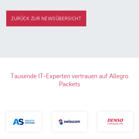
ZURÜCK ZUR NEWSÜBERSICHT
Tausende IT-Experten vertrauen auf Allegro
Packets