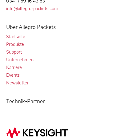
0341 / 59 16 43 53
info@allegro-packets.com
Über Allegro Packets
Startseite
Produkte
Support
Unternehmen
Karriere
Events
Newsletter
Technik-Partner