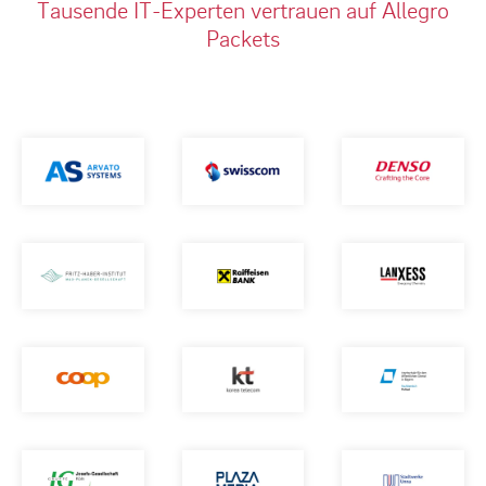
Tausende IT-Experten vertrauen auf Allegro
Packets