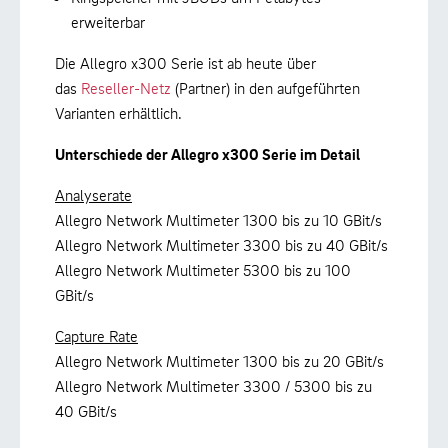
erweiterbar
Die Allegro x300 Serie ist ab heute über
das
Reseller-Netz
(Partner) in den aufgeführten
Varianten erhältlich.
Unterschiede der Allegro x300 Serie im Detail
Analyserate
Allegro Network Multimeter 1300 bis zu 10 GBit/s
Allegro Network Multimeter 3300 bis zu 40 GBit/s
Allegro Network Multimeter 5300 bis zu 100
GBit/s
Capture Rate
Allegro Network Multimeter 1300 bis zu 20 GBit/s
Allegro Network Multimeter 3300 / 5300 bis zu
40 GBit/s