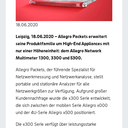
18.06.2020
Leipzig, 18.06.2020 – Allegro Packets erweitert
seine Produktfamilie um High-End Appliances mit
nur einer Höheneinheit: dem Allegro Network
Multimeter 1300, 3300 und 5300.
Allegro Packets, der führende Spezialist für
Netzwerkmessung und Netzwerkanalyse, stellt
portable und stationäre Analyzer für alle
Netzwerkgrößen zur Verfügung. Aufgrund großer
Kundennachfrage wurde die x300 Serie entwickelt,
die sich zwischen der mobilen Serie Allegro x000
und der 4U-Serie Allegro x500 positioniert.
Die x300 Serie verfügt über leistungsstarke