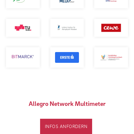
Allegro Network Multimeter
INFOS ANFORDERN