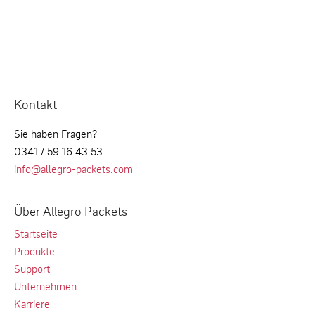
Kontakt
Sie haben Fragen?
0341 / 59 16 43 53
info@allegro-packets.com
Über Allegro Packets
Startseite
Produkte
Support
Unternehmen
Karriere