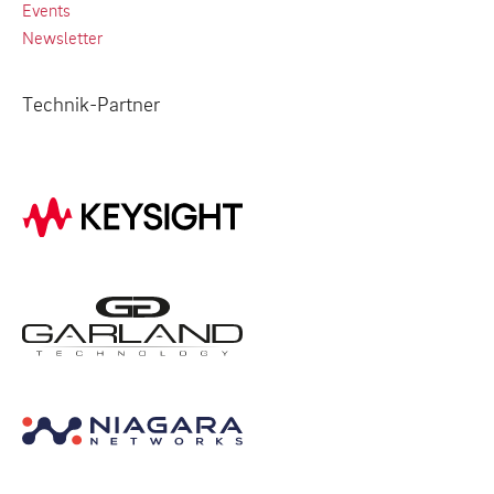
Events
Newsletter
Technik-Partner