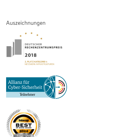
Auszeichnungen