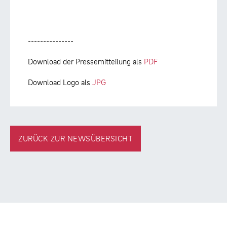
---------------
Download der Pressemitteilung als
PDF
Download Logo als
JPG
ZURÜCK ZUR NEWSÜBERSICHT