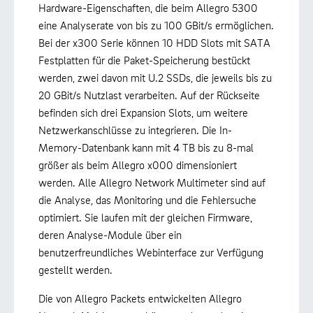
Hardware-Eigenschaften, die beim Allegro 5300
eine Analyserate von bis zu 100 GBit/s ermöglichen.
Bei der x300 Serie können 10 HDD Slots mit SATA
Festplatten für die Paket-Speicherung bestückt
werden, zwei davon mit U.2 SSDs, die jeweils bis zu
20 GBit/s Nutzlast verarbeiten. Auf der Rückseite
befinden sich drei Expansion Slots, um weitere
Netzwerkanschlüsse zu integrieren. Die In-
Memory-Datenbank kann mit 4 TB bis zu 8-mal
größer als beim Allegro x000 dimensioniert
werden. Alle Allegro Network Multimeter sind auf
die Analyse, das Monitoring und die Fehlersuche
optimiert. Sie laufen mit der gleichen Firmware,
deren Analyse-Module über ein
benutzerfreundliches Webinterface zur Verfügung
gestellt werden.
Die von Allegro Packets entwickelten Allegro