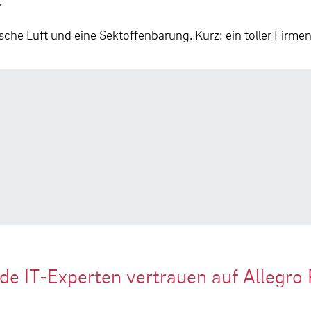
.
ische Luft und eine Sektoffenbarung. Kurz: ein toller Firme
de IT-Experten vertrauen auf Allegro 