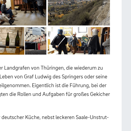
er Landgrafen von Thüringen, die wiederum zu
s Leben von Graf Ludwig des Springers oder seine
ilgenommen. Eigentlich ist die Führung, bei der
orgten die Rollen und Aufgaben für großes Gekicher
 deutscher Küche, nebst leckeren Saale-Unstrut-