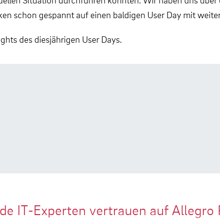
ken schon gespannt auf einen baldigen User Day mit weite
ghts des diesjährigen User Days.
de IT-Experten vertrauen auf Allegro 