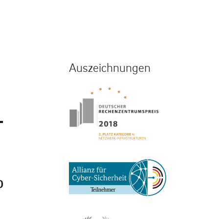
Auszeichnungen