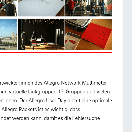
ntwickler:innen des Allegro Network Multimeter
r, virtuelle Linkgruppen, IP-Gruppen und vielen
:innen. Der Allegro User Day bietet eine optimale
llegro Packets ist es wichtig, dass
endet werden kann, damit es die Fehlersuche