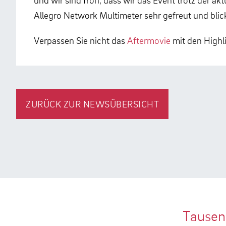
Allegro Network Multimeter sehr gefreut und blic
Verpassen Sie nicht das
Aftermovie
mit den Highli
ZURÜCK ZUR NEWSÜBERSICHT
Tausen