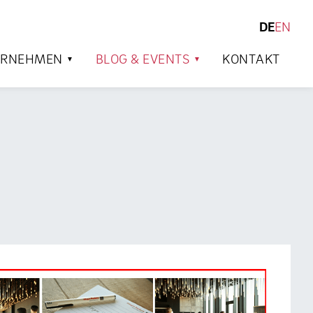
DE
EN
SUCHEN
ERNEHMEN
BLOG & EVENTS
KONTAKT