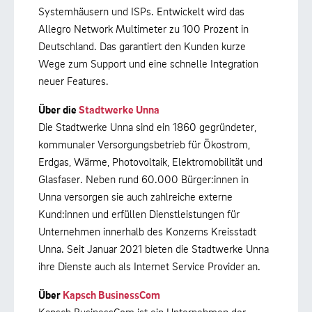
Systemhäusern und ISPs. Entwickelt wird das
Allegro Network Multimeter zu 100 Prozent in
Deutschland. Das garantiert den Kunden kurze
Wege zum Support und eine schnelle Integration
neuer Features.
Über die
Stadtwerke Unna
Die Stadtwerke Unna sind ein 1860 gegründeter,
kommunaler Versorgungsbetrieb für Ökostrom,
Erdgas, Wärme, Photovoltaik, Elektromobilität und
Glasfaser. Neben rund 60.000 Bürger:innen in
Unna versorgen sie auch zahlreiche externe
Kund:innen und erfüllen Dienstleistungen für
Unternehmen innerhalb des Konzerns Kreisstadt
Unna. Seit Januar 2021 bieten die Stadtwerke Unna
ihre Dienste auch als Internet Service Provider an.
Über
Kapsch BusinessCom