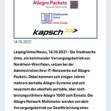
14.10.2021
Leipzig/Unna/Neuss, 14.10.2021 - Die Stadtwerke
Unna, ein kommunaler Versorgungsbetrieb aus
Nordrhein-Westfalen, setzen bei der
Administration ihrer IT-Netzwerke auf Allegro
Packets. Dabei kommen seit einigen Jahren
mehrere portable Allegro-Systeme und seit
neuestem das ebenfalls portable, aber noch
leistungsstärkere Allegro 1000 zum Einsatz. Die
Allegro Network Multimeter werden von dem
Versorgungsbetrieb zur Gewährleistung eines