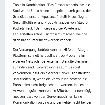
Tools in Kombination. "Das Einsatzszenario, das die
Stadtwerke Unna haben, entspricht damit genau der
Grundidee unserer Appliance", stellt Klaus Degner,
Geschäftsführer und Produktmanager von Allegro
Packets, fest. "Denn diese ist, die Pakete und
Fehlerstellen schnell sichtbar zu machen, welche
dann näher untersucht werden können."
Der Versorgungsbetrieb kann mit Hilfe der Allegro-
Plattform schnell herausfinden, ob Probleme im
eigenen Netz oder bei externen Dienstleister:innen
zu finden sind. Konkret kann es zum Beispiel
vorkommen, dass ein externer Server-Dienstleister
unzufrieden ist, wenn die Vermutung besteht, die
Ports seien nicht freigeschaltet worden. In diesem
Anwendungsfall konnten die Mitarbeiter:innen zügig
messen, dass von den Servermaschinen keine
Kommunikation ausging und der Fehler nicht bei den