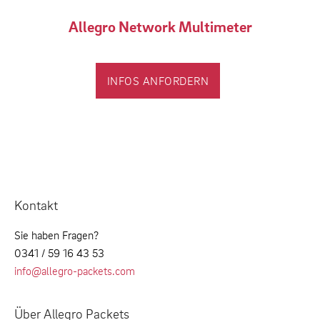
Allegro Network Multimeter
INFOS ANFORDERN
Kontakt
Sie haben Fragen?
0341 / 59 16 43 53
info@allegro-packets.com
Über Allegro Packets