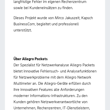
langfristige Fehler im eigenen Rechenzentrum
sowie bei Kundeneinsätzen zu finden.
Dieses Projekt wurde von Mirco Jakuszeit, Kapsch
BusinessCom, begleitet und professionell
unterstützt.
Über Allegro Packets
Der Spezialist für Netzwerkanalyse Allegro Packets
bietet innovative Fehlersuch- und Analysefunktionen
für Netzwerkprobleme mit dem Allegro Network
Multimeter an. Die Allegro-Geräte erfüllen durch
ihre innovativen Features alle Anforderungen
moderner Informations-Infrastrukturen. Zu den
Kunden gehören Netzwerkverantwortliche von
Unternehmen, Rechenzentren, IT-Dienstleistern,