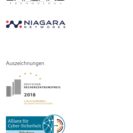
Auszeichnungen