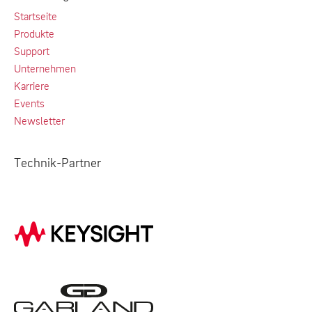
Startseite
Produkte
Support
Unternehmen
Karriere
Events
Newsletter
Technik-Partner