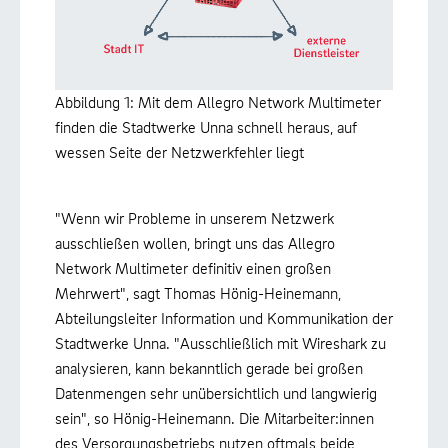
Abbildung 1: Mit dem Allegro Network Multimeter
finden die Stadtwerke Unna schnell heraus, auf
wessen Seite der Netzwerkfehler liegt
"Wenn wir Probleme in unserem Netzwerk
ausschließen wollen, bringt uns das Allegro
Network Multimeter definitiv einen großen
Mehrwert", sagt Thomas Hönig-Heinemann,
Abteilungsleiter Information und Kommunikation der
Stadtwerke Unna. "Ausschließlich mit Wireshark zu
analysieren, kann bekanntlich gerade bei großen
Datenmengen sehr unübersichtlich und langwierig
sein", so Hönig-Heinemann. Die Mitarbeiter:innen
des Versorgungsbetriebs nutzen oftmals beide