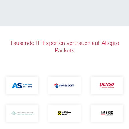
Tausende IT-Experten vertrauen auf Allegro
Packets