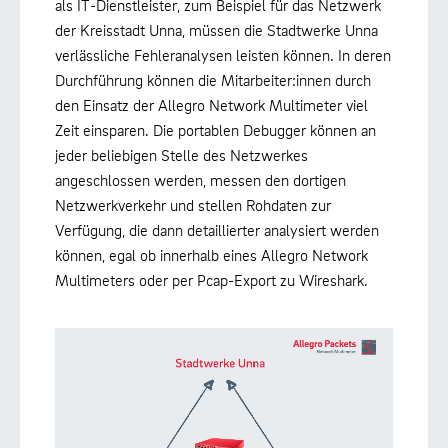
als IT-Dienstleister, zum Beispiel für das Netzwerk
der Kreisstadt Unna, müssen die Stadtwerke Unna
verlässliche Fehleranalysen leisten können. In deren
Durchführung können die Mitarbeiter:innen durch
den Einsatz der Allegro Network Multimeter viel
Zeit einsparen. Die portablen Debugger können an
jeder beliebigen Stelle des Netzwerkes
angeschlossen werden, messen den dortigen
Netzwerkverkehr und stellen Rohdaten zur
Verfügung, die dann detaillierter analysiert werden
können, egal ob innerhalb eines Allegro Network
Multimeters oder per Pcap-Export zu Wireshark.