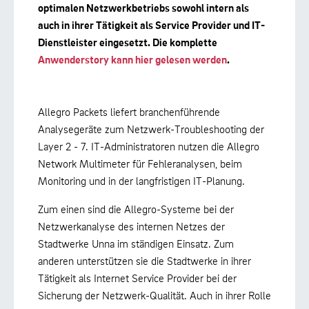
optimalen Netzwerkbetriebs sowohl intern als
auch in ihrer Tätigkeit als Service Provider und IT-
Dienstleister eingesetzt. Die komplette
Anwenderstory kann hier gelesen werden
.
Allegro Packets liefert branchenführende
Analysegeräte zum Netzwerk-Troubleshooting der
Layer 2 - 7. IT-Administratoren nutzen die Allegro
Network Multimeter für Fehleranalysen, beim
Monitoring und in der langfristigen IT-Planung.
Zum einen sind die Allegro-Systeme bei der
Netzwerkanalyse des internen Netzes der
Stadtwerke Unna im ständigen Einsatz. Zum
anderen unterstützen sie die Stadtwerke in ihrer
Tätigkeit als Internet Service Provider bei der
Sicherung der Netzwerk-Qualität. Auch in ihrer Rolle