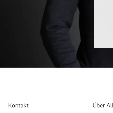
Kontakt
Über Al