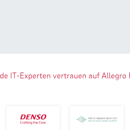
de IT-Experten vertrauen auf Allegro 