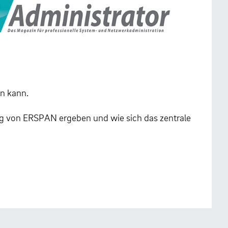
n kann.
ung von ERSPAN ergeben und wie sich das zentrale