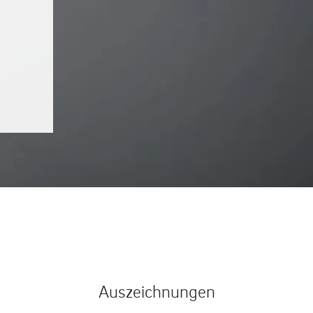
Auszeichnungen