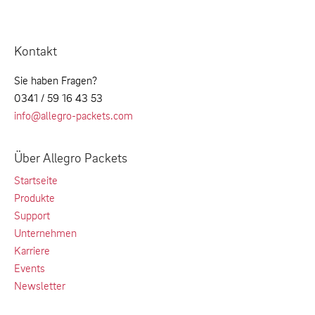
Kontakt
Sie haben Fragen?
0341 / 59 16 43 53
info@allegro-packets.com
Über Allegro Packets
Startseite
Produkte
Support
Unternehmen
Karriere
Events
Newsletter