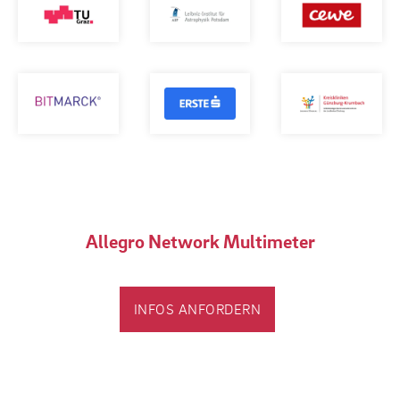
Allegro Network Multimeter
INFOS ANFORDERN