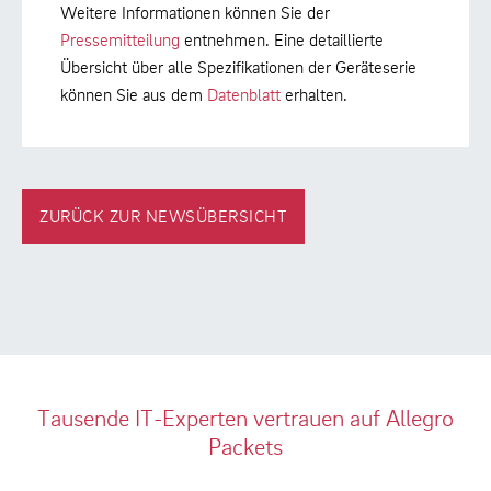
Weitere Informationen können Sie der
Pressemitteilung
entnehmen. Eine detaillierte
Übersicht über alle Spezifikationen der Geräteserie
können Sie aus dem
Datenblatt
erhalten.
ZURÜCK ZUR NEWSÜBERSICHT
Tausende IT-Experten vertrauen auf Allegro
Packets