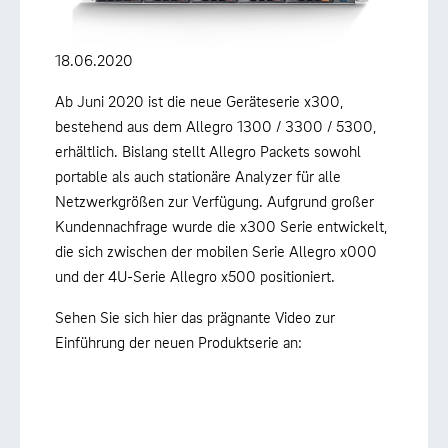
18.06.2020
Ab Juni 2020 ist die neue Geräteserie x300,
bestehend aus dem Allegro 1300 / 3300 / 5300,
erhältlich. Bislang stellt Allegro Packets sowohl
portable als auch stationäre Analyzer für alle
Netzwerkgrößen zur Verfügung. Aufgrund großer
Kundennachfrage wurde die x300 Serie entwickelt,
die sich zwischen der mobilen Serie Allegro x000
und der 4U-Serie Allegro x500 positioniert.
Sehen Sie sich hier das prägnante Video zur
Einführung der neuen Produktserie an: