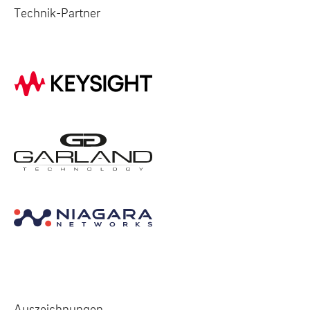
Technik-Partner
Auszeichnungen