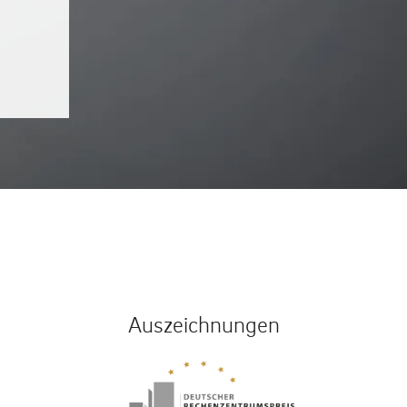
Auszeichnungen