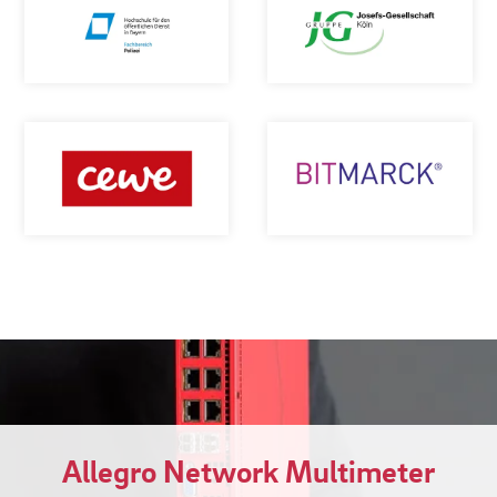
Allegro Network Multimeter