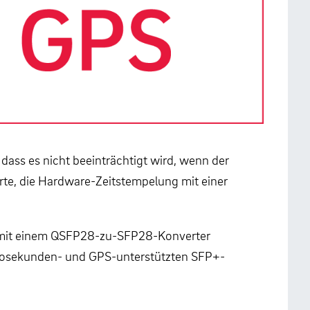
dass es nicht beeinträchtigt wird, wenn der
rte, die Hardware-Zeitstempelung mit einer
G mit einem QSFP28-zu-SFP28-Konverter
Nanosekunden- und GPS-unterstützten SFP+-