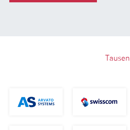
Tausen