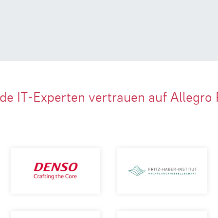
de IT-Experten vertrauen auf Allegro 