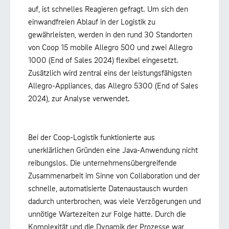
auf, ist schnelles Reagieren gefragt. Um sich den
einwandfreien Ablauf in der Logistik zu
gewährleisten, werden in den rund 30 Standorten
von Coop 15 mobile Allegro 500 und zwei Allegro
1000 (End of Sales 2024) flexibel eingesetzt.
Zusätzlich wird zentral eins der leistungsfähigsten
Allegro-Appliances, das Allegro 5300 (End of Sales
2024), zur Analyse verwendet.
Bei der Coop-Logistik funktionierte aus
unerklärlichen Gründen eine Java-Anwendung nicht
reibungslos. Die unternehmensübergreifende
Zusammenarbeit im Sinne von Collaboration und der
schnelle, automatisierte Datenaustausch wurden
dadurch unterbrochen, was viele Verzögerungen und
unnötige Wartezeiten zur Folge hatte. Durch die
Komplexität und die Dynamik der Prozesse war