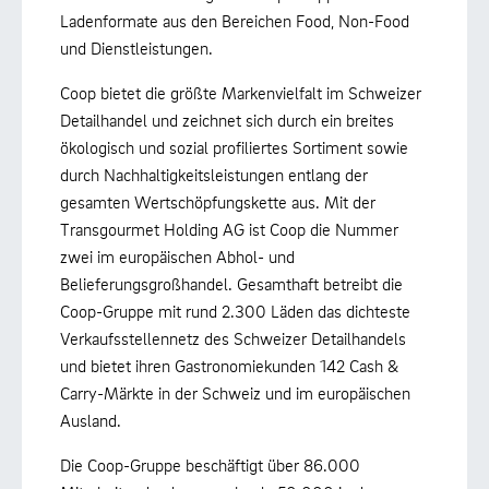
Ladenformate aus den Bereichen Food, Non-Food
und Dienstleistungen.
Coop bietet die größte Markenvielfalt im Schweizer
Detailhandel und zeichnet sich durch ein breites
ökologisch und sozial profiliertes Sortiment sowie
durch Nachhaltigkeitsleistungen entlang der
gesamten Wertschöpfungskette aus. Mit der
Transgourmet Holding AG ist Coop die Nummer
zwei im europäischen Abhol- und
Belieferungsgroßhandel. Gesamthaft betreibt die
Coop-Gruppe mit rund 2.300 Läden das dichteste
Verkaufsstellennetz des Schweizer Detailhandels
und bietet ihren Gastronomiekunden 142 Cash &
Carry-Märkte in der Schweiz und im europäischen
Ausland.
Die Coop-Gruppe beschäftigt über 86.000