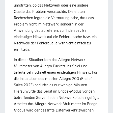
umstritten, ob das Netzwerk oder eine andere
Quelle das Problem verursachte. Die ersten
Recherchen legten die Vermutung nahe, dass das
Problem nicht im Netzwerk, sondern in der
Anwendung des Zulieferers zu finden sei. Ein
eindeutiger Hinweis auf die Fehlerursache bzw. ein
Nachweis der Fehlerquelle war nicht einfach zu
ermitteln.
In dieser Situation kam das Allegro Network
Multimeter von Allegro Packets ins Spiel und
lieferte sehr schnell einen eindeutigen Hinweis. Für
die Installation des mobilen Allegro 200 (End of
Sales 2023) bedurfte es nur wenige Minuten.
Hierzu wurde das Gerät im Bridge-Modus vor den
betreffenden Server in den Netzwerkpfad eingefügt.
Arbeitet das Allegro Network Multimeter im Bridge-
Modus wird der gesamte Datenverkehr zwischen