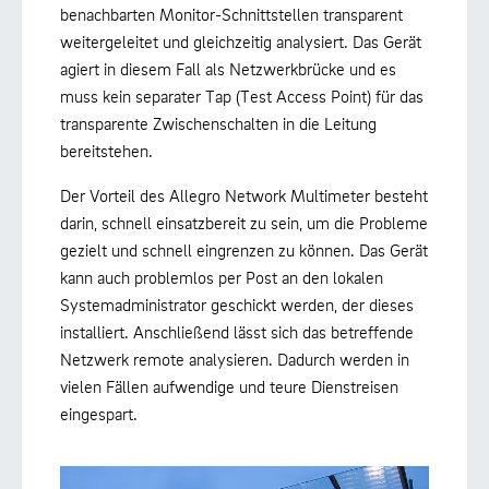
benachbarten Monitor-Schnittstellen transparent
weitergeleitet und gleichzeitig analysiert. Das Gerät
agiert in diesem Fall als Netzwerkbrücke und es
muss kein separater Tap (Test Access Point) für das
transparente Zwischenschalten in die Leitung
bereitstehen.
Der Vorteil des Allegro Network Multimeter besteht
darin, schnell einsatzbereit zu sein, um die Probleme
gezielt und schnell eingrenzen zu können. Das Gerät
kann auch problemlos per Post an den lokalen
Systemadministrator geschickt werden, der dieses
installiert. Anschließend lässt sich das betreffende
Netzwerk remote analysieren. Dadurch werden in
vielen Fällen aufwendige und teure Dienstreisen
eingespart.