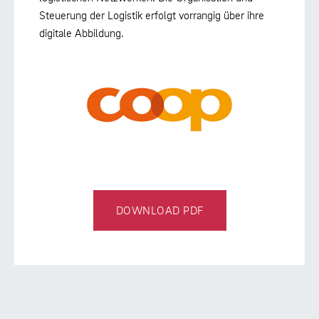
Steuerung der Logistik erfolgt vorrangig über ihre
digitale Abbildung.
DOWNLOAD PDF