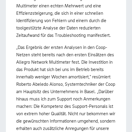
Multimeter einen echten Mehrwert und eine
Effizienzsteigerung, die sich in einer schnellen
Identifizierung von Fehlern und einem durch die
toolgestützte Analyse der Daten reduzierten
Zeitaufwand für das Troubleshooting manifestiert.
„Das Ergebnis der ersten Analysen in den Coop-
Netzen steht bereits nach den ersten Einsätzen des
Allegro Network Multimeter fest. Die Investition in
das Produkt hat sich bei uns im Betrieb bereits
innerhalb weniger Wochen amortisiert,“ resümiert
Roberto Abeledo Alonso, Systemtechniker der Coop
am Hauptsitz des Unternehmens in Basel. „Darüber
hinaus muss ich zum Support noch Anmerkungen
machen: Die Kompetenz des Support-Personals ist
von extrem hoher Qualität. Nicht nur bekommen wir
die gewünschten Informationen umgehend, sondern
erhalten auch zusätzliche Anregungen für unsere