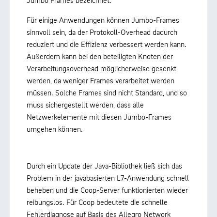
Für einige Anwendungen können Jumbo-Frames
sinnvoll sein, da der Protokoll-Overhead dadurch
reduziert und die Effizienz verbessert werden kann.
Außerdem kann bei den beteiligten Knoten der
Verarbeitungsoverhead möglicherweise gesenkt
werden, da weniger Frames verarbeitet werden
müssen. Solche Frames sind nicht Standard, und so
muss sichergestellt werden, dass alle
Netzwerkelemente mit diesen Jumbo-Frames
umgehen können.
Durch ein Update der Java-Bibliothek ließ sich das
Problem in der javabasierten L7-Anwendung schnell
beheben und die Coop-Server funktionierten wieder
reibungslos. Für Coop bedeutete die schnelle
Fehlerdiagnose auf Basis des Allegro Network