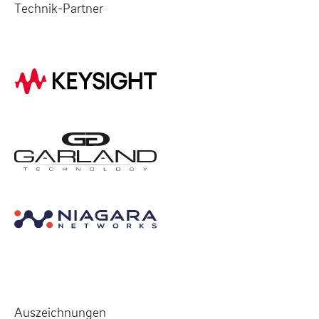
Technik-Partner
Auszeichnungen