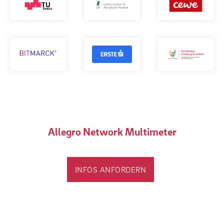
Allegro Network Multimeter
INFOS ANFORDERN