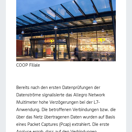
COOP Filiale
Bereits nach den ersten Datenprüfungen der
Datenströme signalisierte das Allegro Network
Multimeter hohe Verzögerungen bei der L7-
Anwendung. Die betroffenen Verbindungen bzw. die
über das Netz übertragenen Daten wurden auf Basis
eines Packet Captures (Pcap) extrahiert. Die erste
Analyse ergab, dass auf den Verbindungen