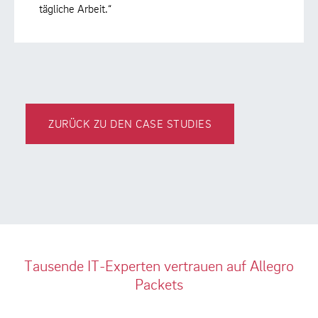
tägliche Arbeit.“
ZURÜCK ZU DEN CASE STUDIES
Tausende IT-Experten vertrauen auf Allegro
Packets