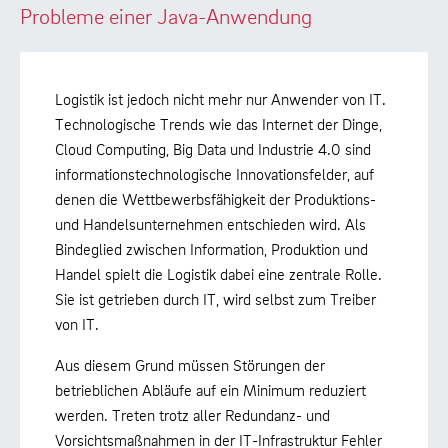
Probleme einer Java-Anwendung
Logistik ist jedoch nicht mehr nur Anwender von IT.
Technologische Trends wie das Internet der Dinge,
Cloud Computing, Big Data und Industrie 4.0 sind
informationstechnologische Innovationsfelder, auf
denen die Wettbewerbsfähigkeit der Produktions-
und Handelsunternehmen entschieden wird. Als
Bindeglied zwischen Information, Produktion und
Handel spielt die Logistik dabei eine zentrale Rolle.
Sie ist getrieben durch IT, wird selbst zum Treiber
von IT.
Aus diesem Grund müssen Störungen der
betrieblichen Abläufe auf ein Minimum reduziert
werden. Treten trotz aller Redundanz- und
Vorsichtsmaßnahmen in der IT-Infrastruktur Fehler