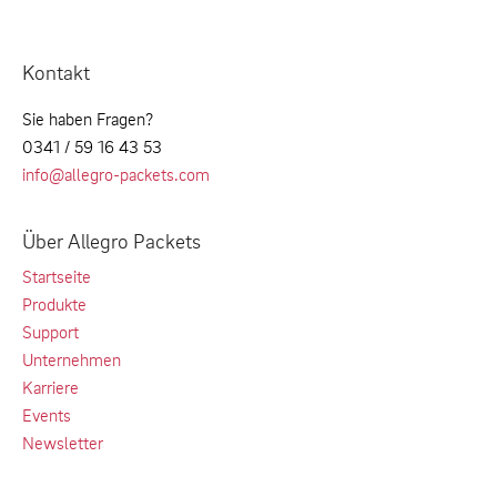
Kontakt
Sie haben Fragen?
0341 / 59 16 43 53
info@allegro-packets.com
Über Allegro Packets
Startseite
Produkte
Support
Unternehmen
Karriere
Events
Newsletter