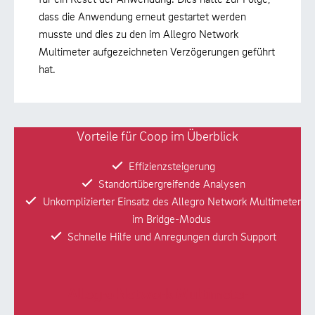
dass die Anwendung erneut gestartet werden
musste und dies zu den im Allegro Network
Multimeter aufgezeichneten Verzögerungen geführt
hat.
Vorteile für Coop im Überblick
Effizienzsteigerung
Standortübergreifende Analysen
Unkomplizierter Einsatz des Allegro Network Multimeter
im Bridge-Modus
Schnelle Hilfe und Anregungen durch Support
Allegro Network Multimeter