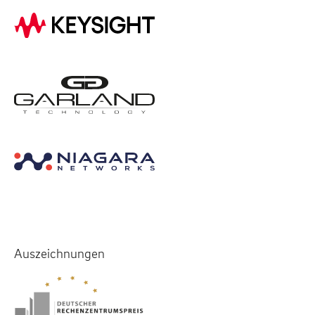
Auszeichnungen