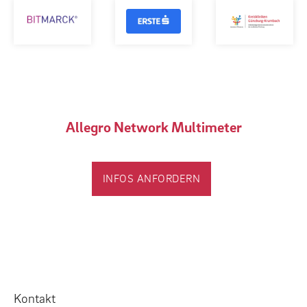
Allegro Network Multimeter
INFOS ANFORDERN
Kontakt