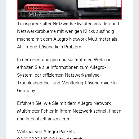
Transparenz aller Netzwerkaktivitäten erhalten und
Netzwerkprobleme mit wenigen Klicks ausfindig
machen: mit dem Allegro Network Multimeter als
All-in-one-Lösung kein Problem.
In dem einstündigen und kostenfreien Webinar
erhalten Sie alle Informationen zum Allegro-
System, der effizienten Netzwerkanalyse-,
Troubleshooting- und Monitoring-Lösung made in
Germany.
Erfahren Sie, wie Sie mit dem Allegro Network
Multimeter Fehler in Ihrem Netzwerk schnell finden
und in Echtzeit analysieren.
Webinar von Allegro Packets