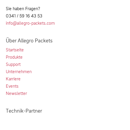
Sie haben Fragen?
0341 / 59 16 43 53
info@allegro-packets.com
Über Allegro Packets
Startseite
Produkte
Support
Unternehmen
Karriere
Events
Newsletter
Technik-Partner