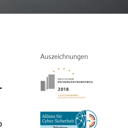
Auszeichnungen