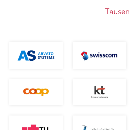
Tausen