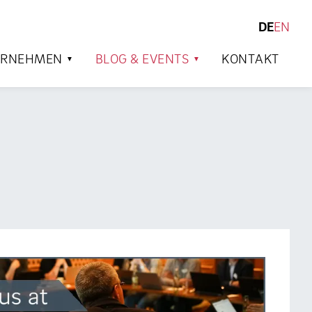
DE
EN
SUCHEN
ERNEHMEN
BLOG & EVENTS
KONTAKT