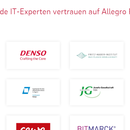
de IT-Experten vertrauen auf Allegro 