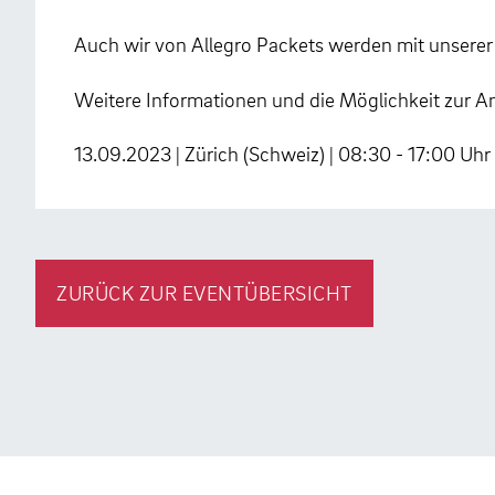
Auch wir von Allegro Packets werden mit unserer E
Weitere Informationen und die Möglichkeit zur 
13.09.2023 | Zürich (Schweiz) | 08:30 - 17:00 Uhr
ZURÜCK ZUR EVENTÜBERSICHT