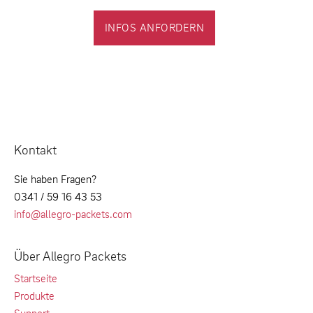
INFOS ANFORDERN
Kontakt
Sie haben Fragen?
0341 / 59 16 43 53
info@allegro-packets.com
Über Allegro Packets
Startseite
Produkte
Support