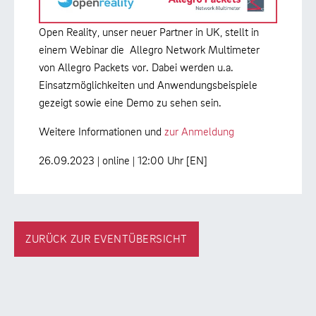
Open Reality, unser neuer Partner in UK, stellt in
einem Webinar die Allegro Network Multimeter
von Allegro Packets vor. Dabei werden u.a.
Einsatzmöglichkeiten und Anwendungsbeispiele
gezeigt sowie eine Demo zu sehen sein.
Weitere Informationen und
zur Anmeldung
26.09.2023 | online | 12:00 Uhr [EN]
ZURÜCK ZUR EVENTÜBERSICHT