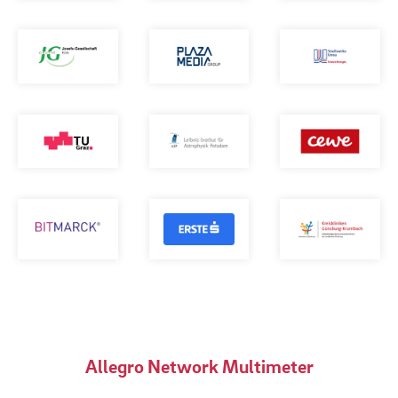
Allegro Network Multimeter