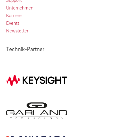
Unternehmen
Karriere
Events
Newsletter
Technik-Partner