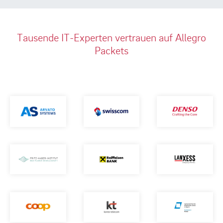
Tausende IT-Experten vertrauen auf Allegro
Packets