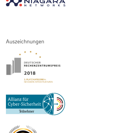
Auszeichnungen