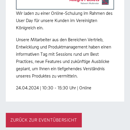
Wir laden zu einer Online-Schulung im Rahmen des
User Day für unsere Kunden im Vereinigten
Königreich ein.
Unsere Mitarbeiter aus den Bereichen Vertrieb,
Entwicklung und Produktmanagement haben einen
informativen Tag mit Sessions rund um Best
Practices, neue Features und zukünftige Ausblicke
geplant, um Ihnen ein tiefgehendes Verständnis
unseres Produktes zu vermitteln.
24.04.2024 | 10:30 - 15:30 Uhr | Online
ZURÜCK ZUR EVENTÜBERSICHT