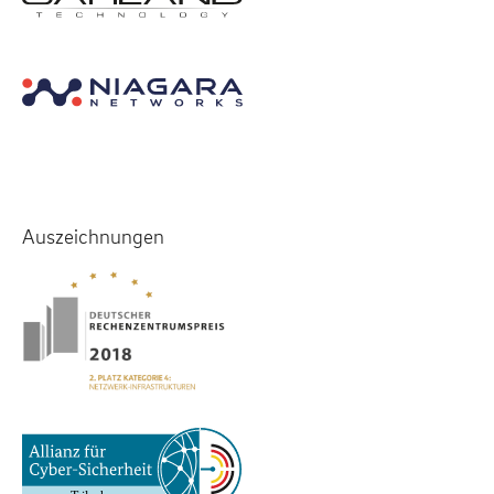
Auszeichnungen