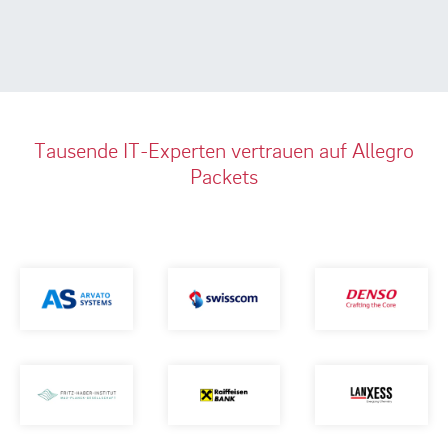
Tausende IT-Experten vertrauen auf Allegro
Packets