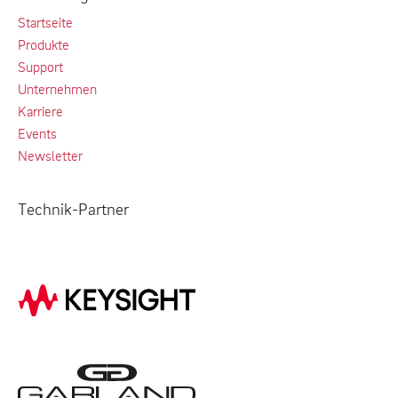
Startseite
Produkte
Support
Unternehmen
Karriere
Events
Newsletter
Technik-Partner