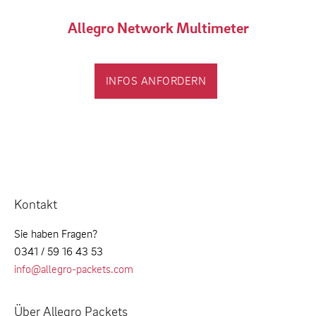
Allegro Network Multimeter
INFOS ANFORDERN
Kontakt
Sie haben Fragen?
0341 / 59 16 43 53
info@allegro-packets.com
Über Allegro Packets