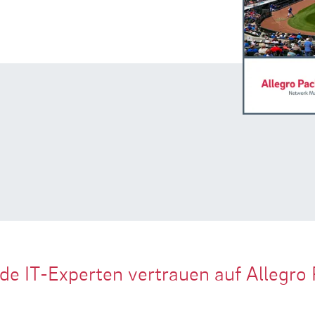
de IT-Experten vertrauen auf Allegro 