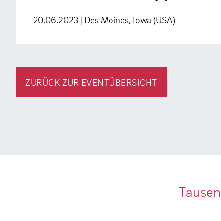
20.06.2023 | Des Moines, Iowa (USA)
ZURÜCK ZUR EVENTÜBERSICHT
Tausen