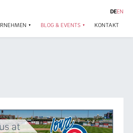
DE
EN
SUCHEN
ERNEHMEN
BLOG & EVENTS
KONTAKT