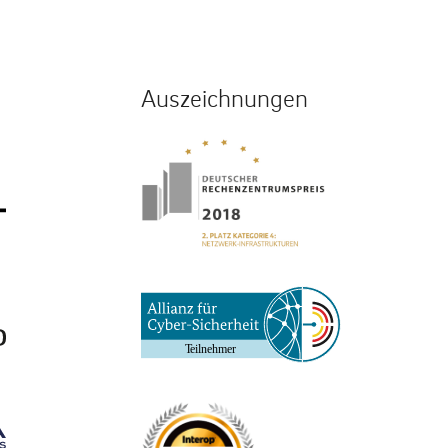
Auszeichnungen