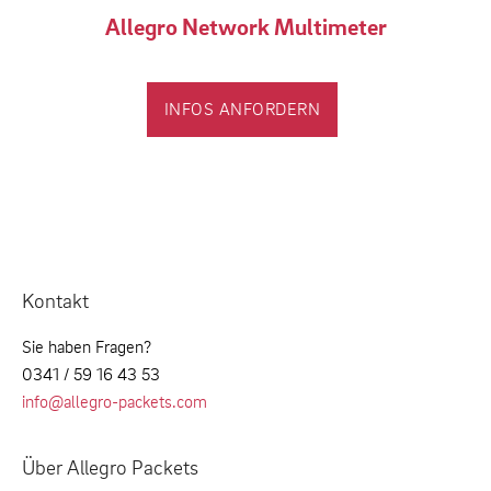
Allegro Network Multimeter
INFOS ANFORDERN
Kontakt
Sie haben Fragen?
0341 / 59 16 43 53
info@allegro-packets.com
Über Allegro Packets