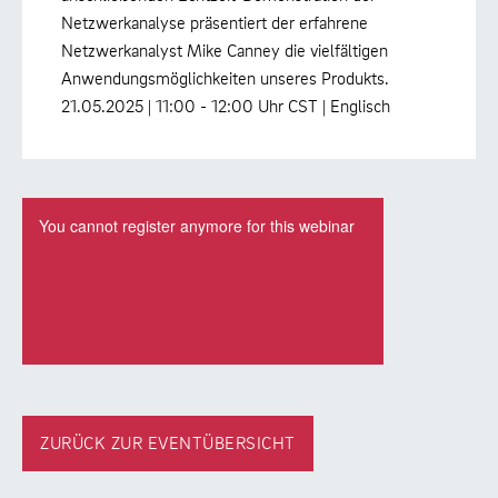
Netzwerkanalyse präsentiert der erfahrene
Netzwerkanalyst Mike Canney die vielfältigen
Anwendungsmöglichkeiten unseres Produkts.
21.05.2025 | 11:00 - 12:00 Uhr CST | Englisch
ZURÜCK ZUR EVENTÜBERSICHT