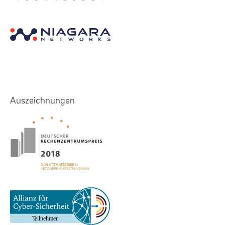
Auszeichnungen