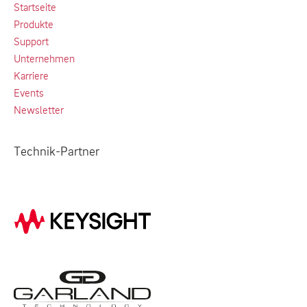
Startseite
Produkte
Support
Unternehmen
Karriere
Events
Newsletter
Technik-Partner