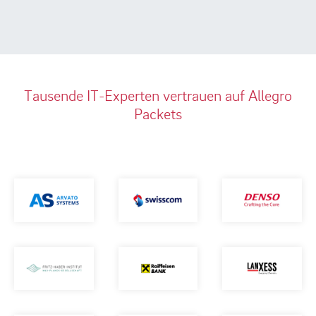
Tausende IT-Experten vertrauen auf Allegro
Packets