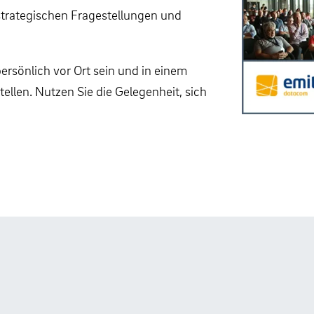
trategischen Fragestellungen und
ersönlich vor Ort sein und in einem
llen. Nutzen Sie die Gelegenheit, sich