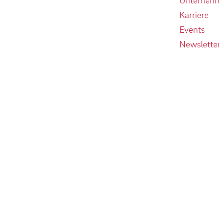
Karriere
Events
Newslette