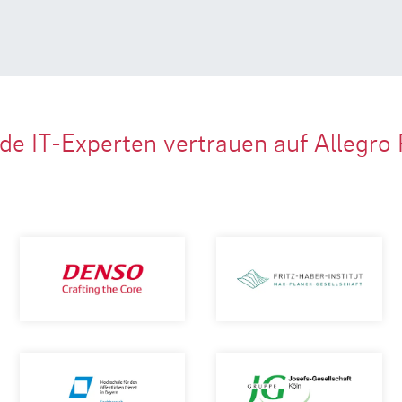
de IT-Experten vertrauen auf Allegro 