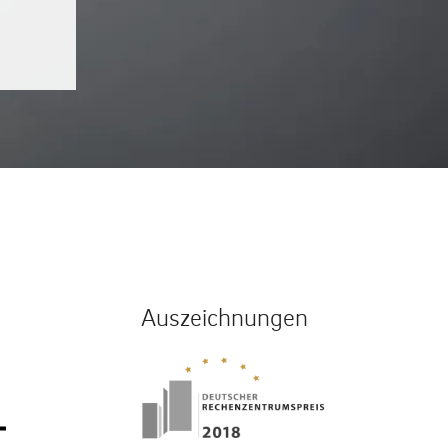
Auszeichnungen