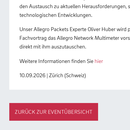
den Austausch zu aktuellen Herausforderungen, s
technologischen Entwicklungen.
Unser Allegro Packets Experte Oliver Huber wird p
Fachvortrag das Allegro Network Multimeter vorste
direkt mit ihm auszutauschen.
Weitere Informationen finden Sie
hier
10.09.2026 | Zürich (Schweiz)
ZURÜCK ZUR EVENTÜBERSICHT