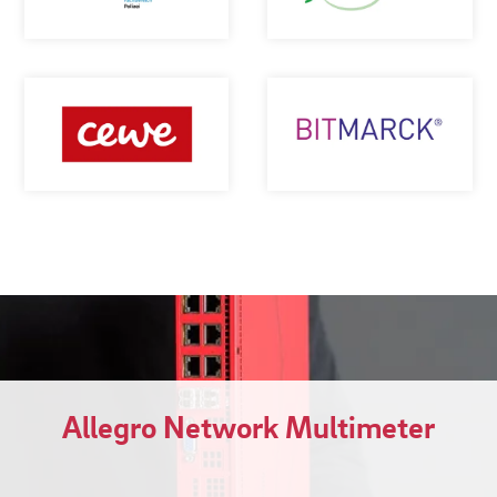
Allegro Network Multimeter