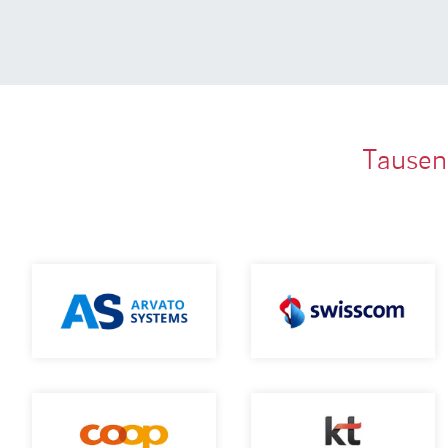
Tausen