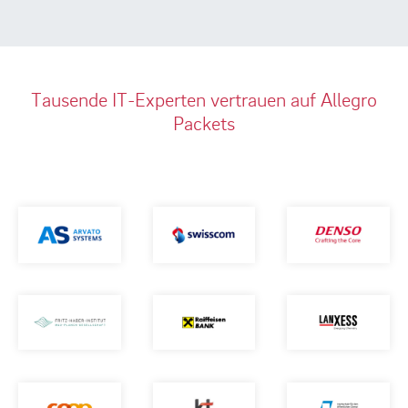
Tausende IT-Experten vertrauen auf Allegro
Packets