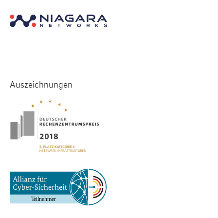
Auszeichnungen