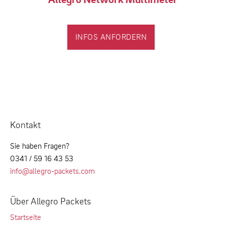
INFOS ANFORDERN
Kontakt
Sie haben Fragen?
0341 / 59 16 43 53
info@allegro-packets.com
Über Allegro Packets
Startseite