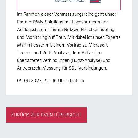
Im Rahmen dieser Veranstaltungsreihe geht unser
Partner DMN Solutions mit Fachvorträgen und
Austausch zum Thema Netzwerktroubleshooting
und Monitoring auf Tour. Mit dabei ist unser Experte
Martin Fesser mit einem Vortrag zu Microsoft
Teams- und VoIP-Analyse, dem Aufzeigen
überlasteter Verbindungen (Burst-Analyse) und
Antwortzeit-Messung für SSL-Verbindungen.
09.05.2023 | 9 - 16 Uhr | deutsch
ZURÜCK ZUR EVENTÜBERSICHT