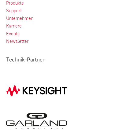
Produkte
Support
Unternehmen
Karriere
Events
Newsletter
Technik-Partner