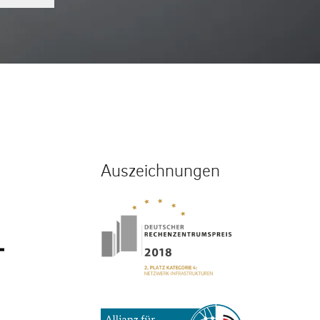
Auszeichnungen