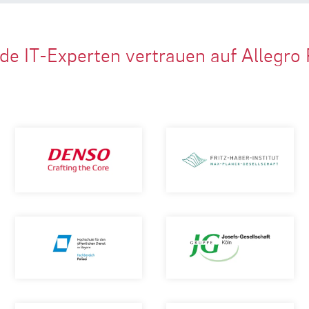
de IT-Experten vertrauen auf Allegro 