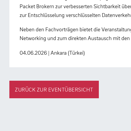
Packet Brokern zur verbesserten Sichtbarkeit übe
zur Entschlüsselung verschlüsselten Datenverkeh
Neben den Fachvorträgen bietet die Veranstaltu
Networking und zum direkten Austausch mit den 
04.06.2026 | Ankara (Türkei)
ZURÜCK ZUR EVENTÜBERSICHT