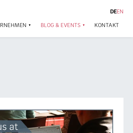
DE
EN
SUCHEN
ERNEHMEN
BLOG & EVENTS
KONTAKT