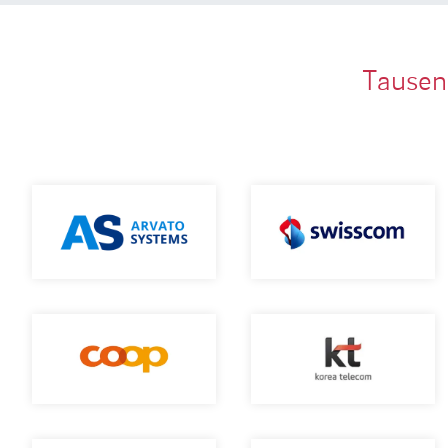
Tausen