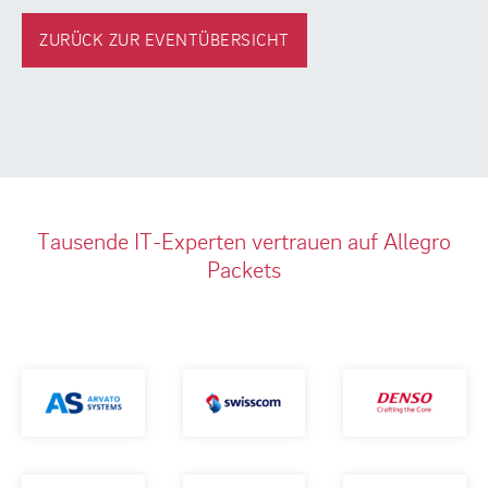
ZURÜCK ZUR EVENTÜBERSICHT
Tausende IT-Experten vertrauen auf Allegro
Packets