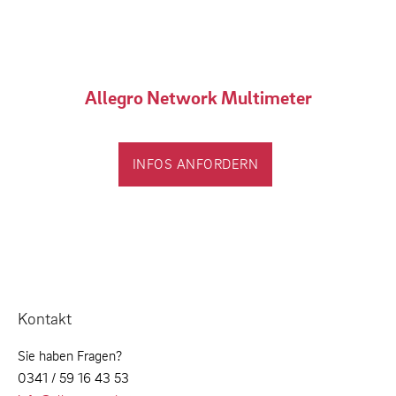
Allegro Network Multimeter
INFOS ANFORDERN
Kontakt
Sie haben Fragen?
0341 / 59 16 43 53