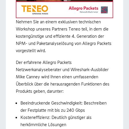
Nehmen Sie an einem exklusiven technischen
Workshop unseres Partners Teneo teil, in dem die
kostengünstige und effiziente 4. Generation der
NPM- und Paketanalyselösung von Allegro Packets
vorgestellt wird.
Der erfahrene Allegro Packets
Netzwerkanalyseberater und Wireshark-Ausbilder
Mike Canney wird Ihnen einen umfassenden
Überblick über die herausragenden Funktionen des
Produkts geben, darunter:
Beeindruckende Geschwindigkeit: Beschreiben
der Festplatte mit bis zu 240 Gbps
Kosteneffizienz: Deutlich günstiger als
herkömmliche Lösungen