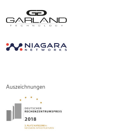
Auszeichnungen