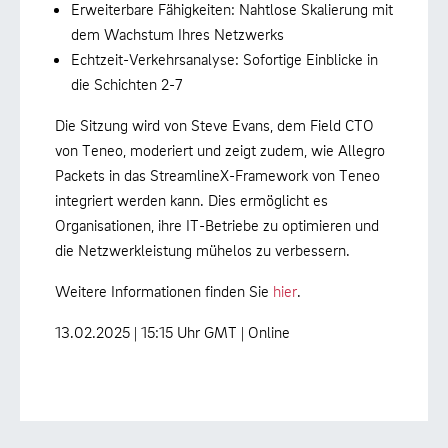
Erweiterbare Fähigkeiten: Nahtlose Skalierung mit
dem Wachstum Ihres Netzwerks
Echtzeit-Verkehrsanalyse: Sofortige Einblicke in
die Schichten 2-7
Die Sitzung wird von Steve Evans, dem Field CTO
von Teneo, moderiert und zeigt zudem, wie Allegro
Packets in das StreamlineX-Framework von Teneo
integriert werden kann. Dies ermöglicht es
Organisationen, ihre IT-Betriebe zu optimieren und
die Netzwerkleistung mühelos zu verbessern.
Weitere Informationen finden Sie
hier
.
13.02.2025 | 15:15 Uhr GMT | Online