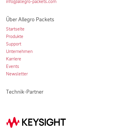
info@allegro-packets.com
Über Allegro Packets
Startseite
Produkte
Support
Unternehmen
Karriere
Events
Newsletter
Technik-Partner