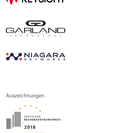
Auszeichnungen