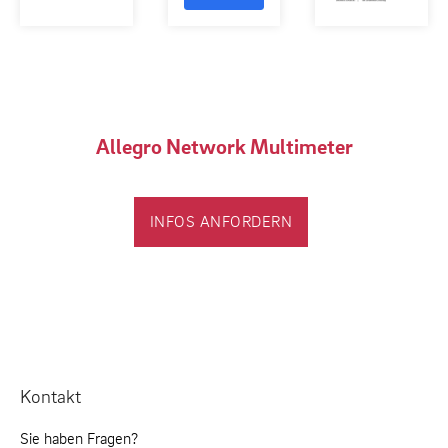
Allegro Network Multimeter
INFOS ANFORDERN
Kontakt
Sie haben Fragen?