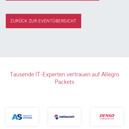
ZURÜCK ZUR EVENTÜBERSICHT
Tausende IT-Experten vertrauen auf Allegro
Packets