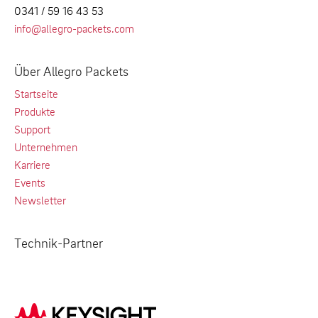
0341 / 59 16 43 53
info@allegro-packets.com
Über Allegro Packets
Startseite
Produkte
Support
Unternehmen
Karriere
Events
Newsletter
Technik-Partner