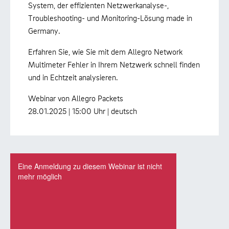
System, der effizienten Netzwerkanalyse-,
Troubleshooting- und Monitoring-Lösung made in
Germany.
Erfahren Sie, wie Sie mit dem Allegro Network
Multimeter Fehler in Ihrem Netzwerk schnell finden
und in Echtzeit analysieren.
Webinar von Allegro Packets
28.01.2025 | 15:00 Uhr | deutsch