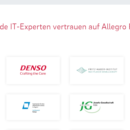
de IT-Experten vertrauen auf Allegro 