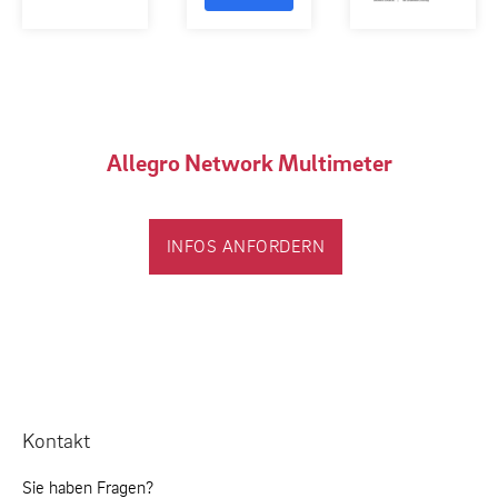
Allegro Network Multimeter
INFOS ANFORDERN
Kontakt
Sie haben Fragen?