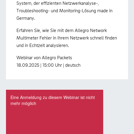
System, der effizienten Netzwerkanalyse-,
Troubleshooting- und Monitoring-Lösung made in
Germany.
Erfahren Sie, wie Sie mit dem Allegro Network
Multimeter Fehler in Ihrem Netzwerk schnell finden
und in Echtzeit analysieren.
Webinar von Allegro Packets
18.09.2025 | 15:00 Uhr | deutsch