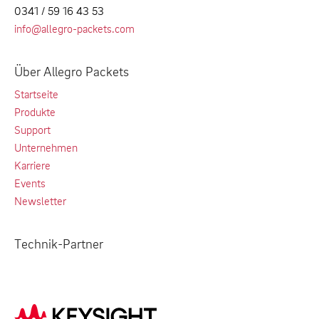
0341 / 59 16 43 53
info@allegro-packets.com
Über Allegro Packets
Startseite
Produkte
Support
Unternehmen
Karriere
Events
Newsletter
Technik-Partner