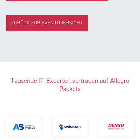
ZURÜCK ZUR EVENTÜBERSICHT
Tausende IT-Experten vertrauen auf Allegro
Packets