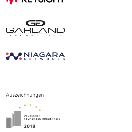
Auszeichnungen