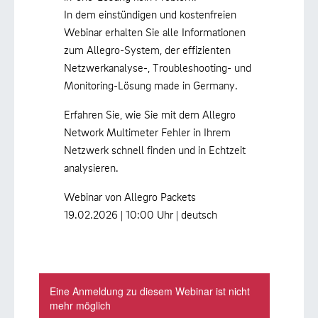
In dem einstündigen und kostenfreien
Webinar erhalten Sie alle Informationen
zum Allegro-System, der effizienten
Netzwerkanalyse-, Troubleshooting- und
Monitoring-Lösung made in Germany.
Erfahren Sie, wie Sie mit dem Allegro
Network Multimeter Fehler in Ihrem
Netzwerk schnell finden und in Echtzeit
analysieren.
Webinar von Allegro Packets
19.02.2026 | 10:00 Uhr | deutsch