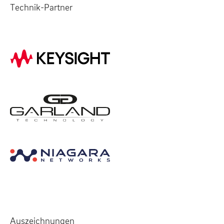
Technik-Partner
Auszeichnungen