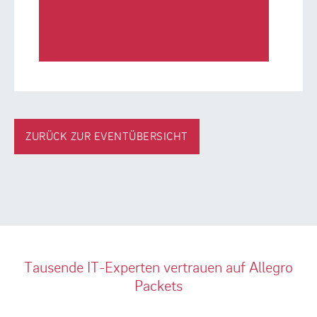
ZURÜCK ZUR EVENTÜBERSICHT
Tausende IT-Experten vertrauen auf Allegro
Packets