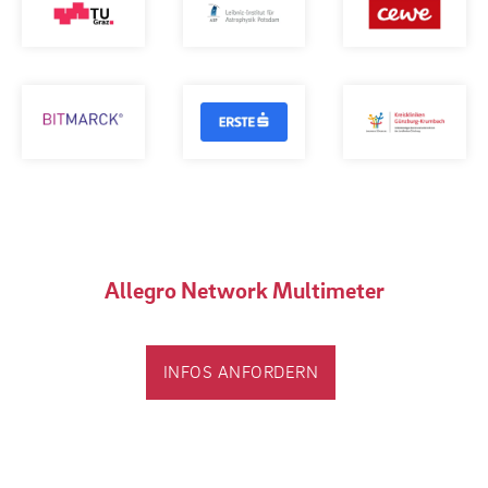
Allegro Network Multimeter
INFOS ANFORDERN