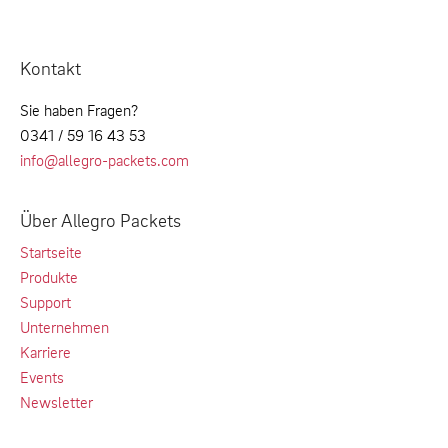
Kontakt
Sie haben Fragen?
0341 / 59 16 43 53
info@allegro-packets.com
Über Allegro Packets
Startseite
Produkte
Support
Unternehmen
Karriere
Events
Newsletter