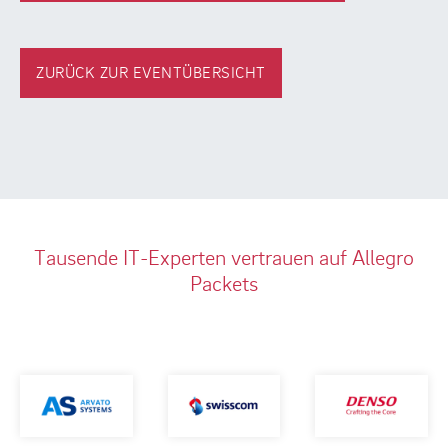
ZURÜCK ZUR EVENTÜBERSICHT
Tausende IT-Experten vertrauen auf Allegro
Packets