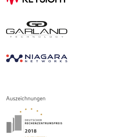
Auszeichnungen