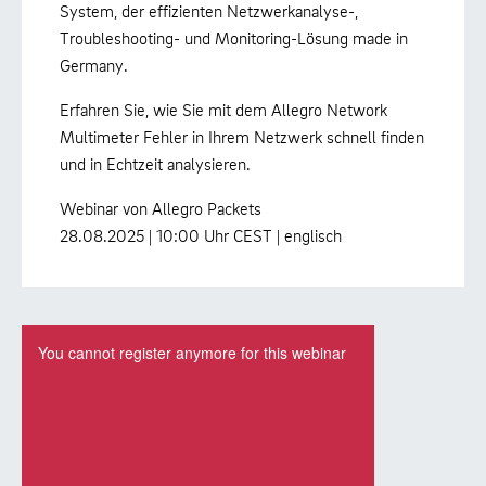
System, der effizienten Netzwerkanalyse-,
Troubleshooting- und Monitoring-Lösung made in
Germany.
Erfahren Sie, wie Sie mit dem Allegro Network
Multimeter Fehler in Ihrem Netzwerk schnell finden
und in Echtzeit analysieren.
Webinar von Allegro Packets
28.08.2025 | 10:00 Uhr CEST | englisch