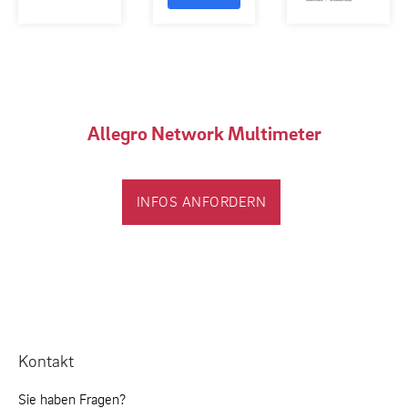
Allegro Network Multimeter
INFOS ANFORDERN
Kontakt
Sie haben Fragen?