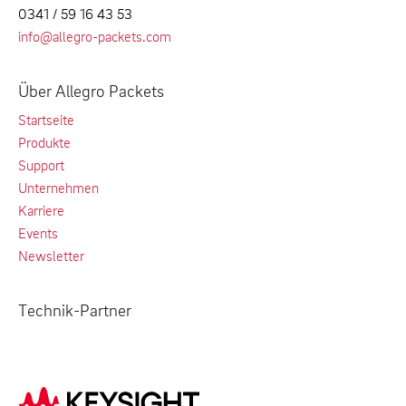
0341 / 59 16 43 53
info@allegro-packets.com
Über Allegro Packets
Startseite
Produkte
Support
Unternehmen
Karriere
Events
Newsletter
Technik-Partner