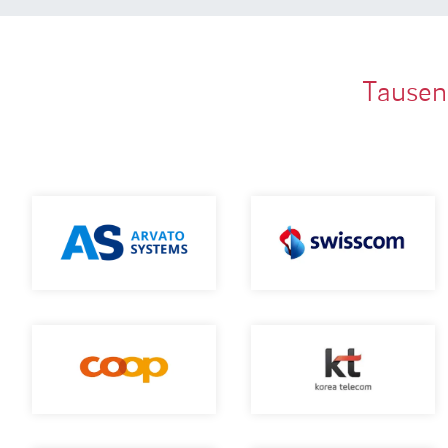
Tausen