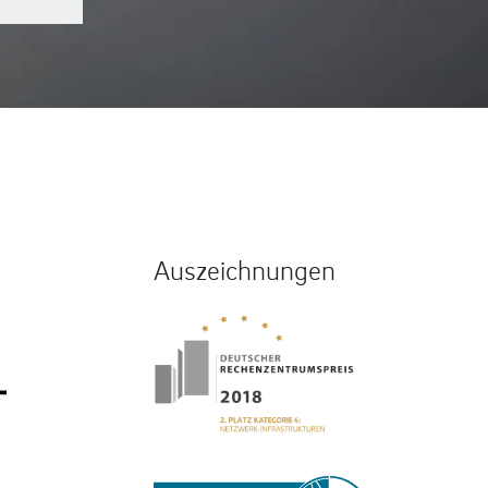
Auszeichnungen