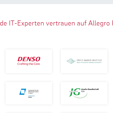
de IT-Experten vertrauen auf Allegro 