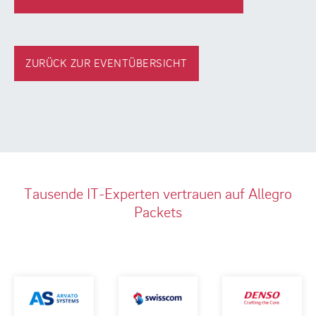
ZURÜCK ZUR EVENTÜBERSICHT
Tausende IT-Experten vertrauen auf Allegro
Packets