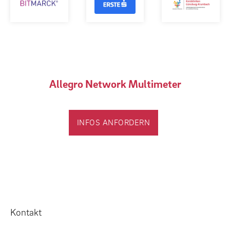
Allegro Network Multimeter
INFOS ANFORDERN
Kontakt