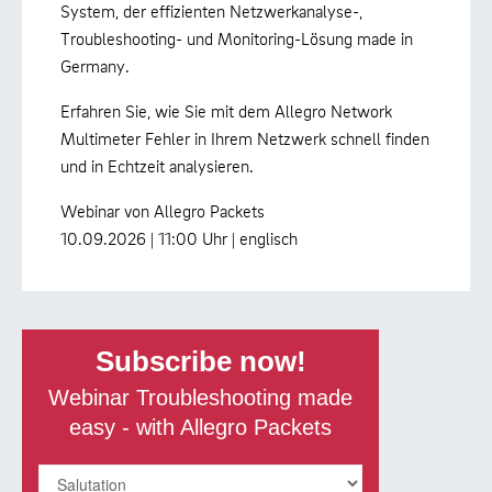
System, der effizienten Netzwerkanalyse-,
Troubleshooting- und Monitoring-Lösung made in
Germany.
Erfahren Sie, wie Sie mit dem Allegro Network
Multimeter Fehler in Ihrem Netzwerk schnell finden
und in Echtzeit analysieren.
Webinar von Allegro Packets
10.09.2026 | 11:00 Uhr | englisch