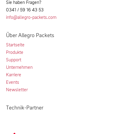
Sie haben Fragen?
0341 / 59 16 43 53
info@allegro-packets.com
Über Allegro Packets
Startseite
Produkte
Support
Unternehmen
Karriere
Events
Newsletter
Technik-Partner