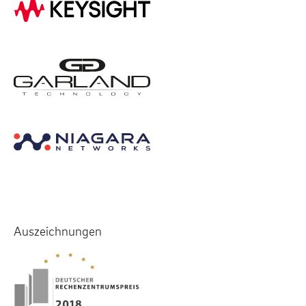
Auszeichnungen