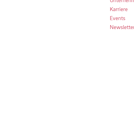
Karriere
Events
Newslette