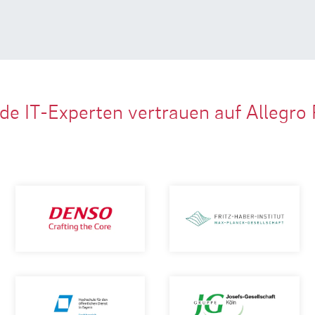
de IT-Experten vertrauen auf Allegro 