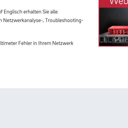
Englisch erhalten Sie alle
en Netzwerkanalyse-, Troubleshooting-
ltimeter Fehler in Ihrem Netzwerk