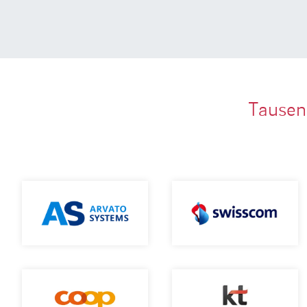
Tausen