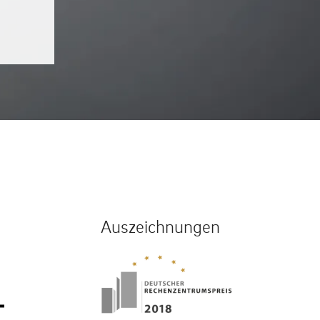
Auszeichnungen