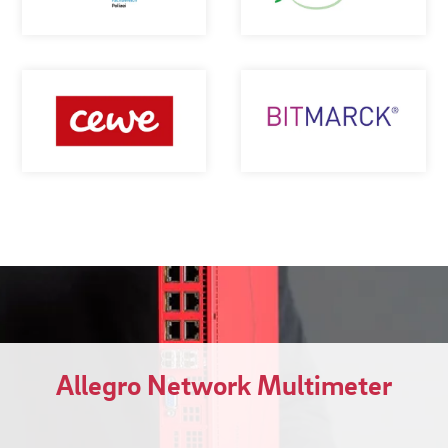
Allegro Network Multimeter