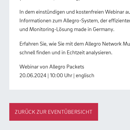
In dem einstündigen und kostenfreien Webinar auf 
Informationen zum Allegro-System, der effizient
und Monitoring-Lösung made in Germany.
Erfahren Sie, wie Sie mit dem Allegro Network Mu
schnell finden und in Echtzeit analysieren.
Webinar von Allegro Packets
20.06.2024 | 10:00 Uhr | englisch
ZURÜCK ZUR EVENTÜBERSICHT