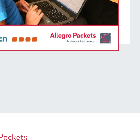
Packets