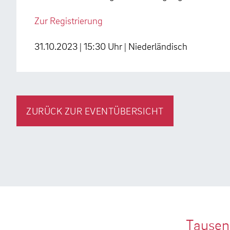
Zur Registrierung
31.10.2023 | 15:30 Uhr | Niederländisch
ZURÜCK ZUR EVENTÜBERSICHT
Tausen