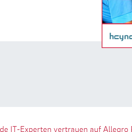
de IT-Experten vertrauen auf Allegro 