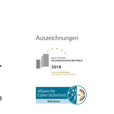
Auszeichnungen