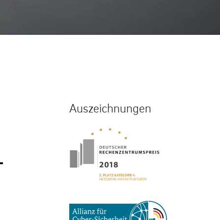
Auszeichnungen