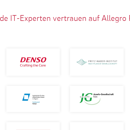
de IT-Experten vertrauen auf Allegro 