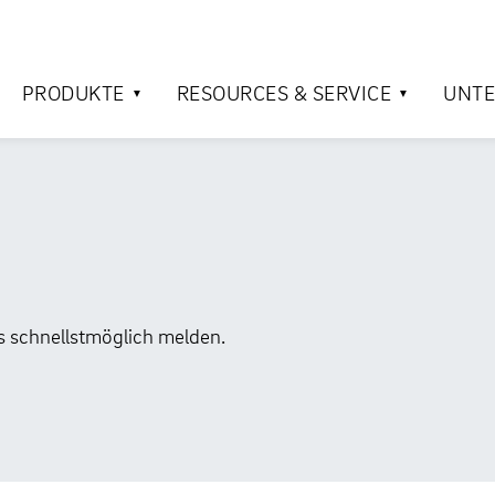
PRODUKTE
RESOURCES & SERVICE
UNT
s schnellstmöglich melden.