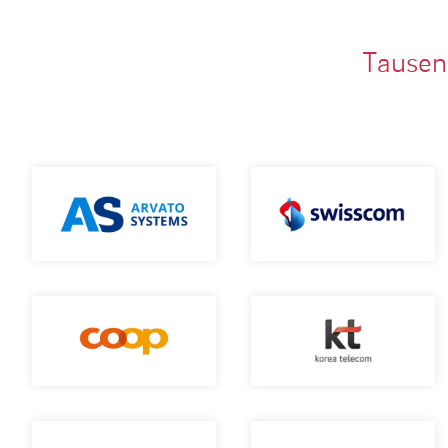
Tausen