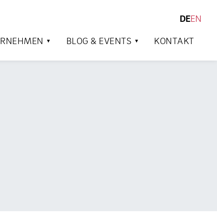
DE
EN
SUCHEN
ERNEHMEN
BLOG & EVENTS
KONTAKT