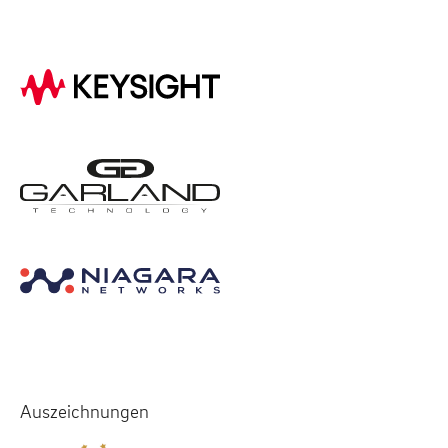
Auszeichnungen