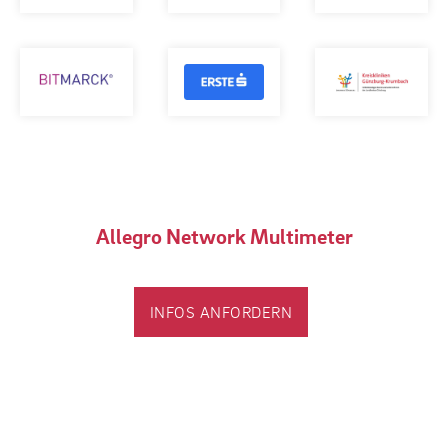
Allegro Network Multimeter
INFOS ANFORDERN