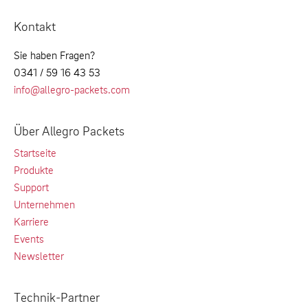
Kontakt
Sie haben Fragen?
0341 / 59 16 43 53
info@allegro-packets.com
Über Allegro Packets
Startseite
Produkte
Support
Unternehmen
Karriere
Events
Newsletter
Technik-Partner