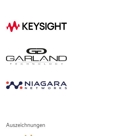
Auszeichnungen