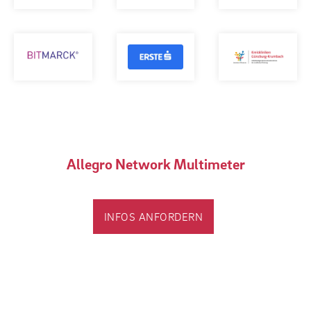
Allegro Network Multimeter
INFOS ANFORDERN