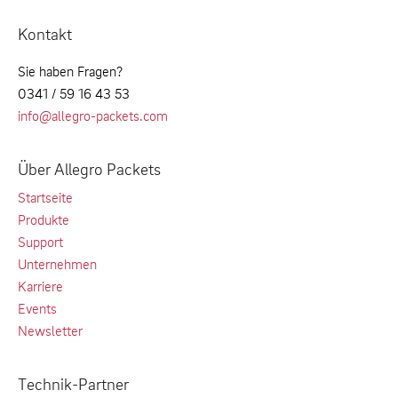
Kontakt
Sie haben Fragen?
0341 / 59 16 43 53
info@allegro-packets.com
Über Allegro Packets
Startseite
Produkte
Support
Unternehmen
Karriere
Events
Newsletter
Technik-Partner