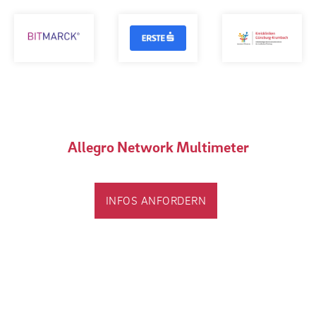
Allegro Network Multimeter
INFOS ANFORDERN