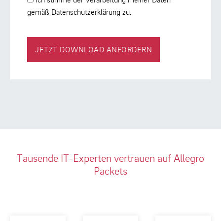
gemäß Datenschutzerklärung zu.
JETZT DOWNLOAD ANFORDERN
Tausende IT-Experten vertrauen auf Allegro
Packets