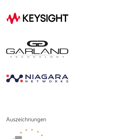
Auszeichnungen