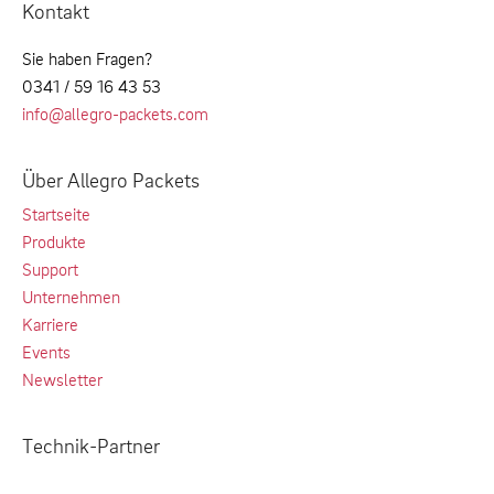
Kontakt
Sie haben Fragen?
0341 / 59 16 43 53
info@allegro-packets.com
Über Allegro Packets
Startseite
Produkte
Support
Unternehmen
Karriere
Events
Newsletter
Technik-Partner