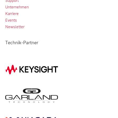
Support
Unternehmen
Karriere
Events
Newsletter
Technik-Partner