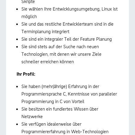
Skripte
Sie wählen Ihre Entwicklungsumgebung, Linux ist
möglich
Sie und das restliche Entwicklerteam sind in die
Terminplanung integriert
Sie sind ein integraler Teil der Feature Planung
Sie sind stets auf der Suche nach neuen
Technologien, mit denen wir unsere Ziele
schneller erreichen können
Ihr Profil:
Sie haben (mehrjährige) Erfahrung in der
Programmiersprache C, Kenntnisse von paralleler
Programmierung in C von Vorteil
Sie besitzen ein fundiertes Wissen über
Netzwerke
Sie verfügen idealerweise über
Programmiererfahrung in Web-Technologien