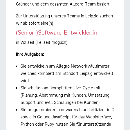
Gründer und dem gesamten Allegro-Team basiert.
Zur Unterstützung unseres Teams in Leipzig suchen
wir ab sofort eine(n)
(Senior-)Software-Entwickler:in
in Vollzeit (Teilzeit möglich)
Ihre Aufgaben:
Sie entwickeln am Allegro Network Multimeter,
welches komplett am Standort Leipzig entwickelt
wird
Sie arbeiten am kompletten Live-Cycle mit
(Planung, Abstimmung mit Kunden, Umsetzung,
Support und evtl. Schulungen bei Kunden)
Sie programmieren hardwarenah und effizient in C
sowie in Go und JavaScript für das Webinterface,
Python oder Ruby nutzen Sie für unterstützende