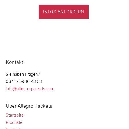
INFOS ANFORDERN
Kontakt
Sie haben Fragen?
0341 / 59 16 43 53
info@allegro-packets.com
Über Allegro Packets
Startseite
Produkte