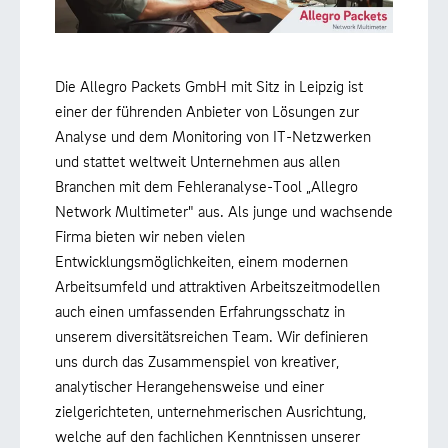
Die Allegro Packets GmbH mit Sitz in Leipzig ist
einer der führenden Anbieter von Lösungen zur
Analyse und dem Monitoring von IT-Netzwerken
und stattet weltweit Unternehmen aus allen
Branchen mit dem Fehleranalyse-Tool „Allegro
Network Multimeter" aus. Als junge und wachsende
Firma bieten wir neben vielen
Entwicklungsmöglichkeiten, einem modernen
Arbeitsumfeld und attraktiven Arbeitszeitmodellen
auch einen umfassenden Erfahrungsschatz in
unserem diversitätsreichen Team. Wir definieren
uns durch das Zusammenspiel von kreativer,
analytischer Herangehensweise und einer
zielgerichteten, unternehmerischen Ausrichtung,
welche auf den fachlichen Kenntnissen unserer