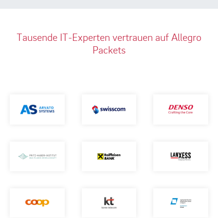
Tausende IT-Experten vertrauen auf Allegro
Packets