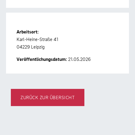
Arbeitsort:
Karl-Heine-Straße 41
04229 Leipzig
Veröffentlichungsdatum:
21.05.2026
ZURÜCK ZUR ÜBERSICHT