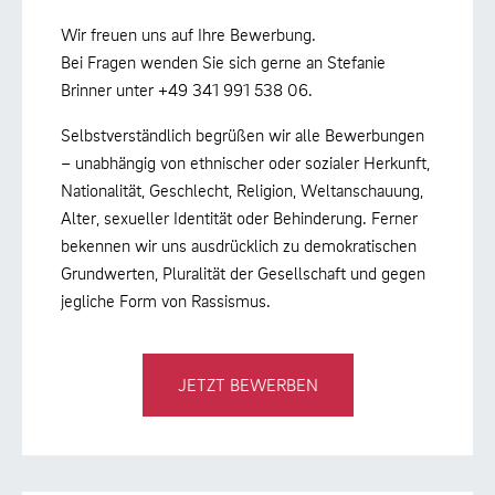
Wir freuen uns auf Ihre Bewerbung.
Bei Fragen wenden Sie sich gerne an Stefanie
Brinner unter +49 341 991 538 06.
Selbstverständlich begrüßen wir alle Bewerbungen
– unabhängig von ethnischer oder sozialer Herkunft,
Nationalität, Geschlecht, Religion, Weltanschauung,
Alter, sexueller Identität oder Behinderung. Ferner
bekennen wir uns ausdrücklich zu demokratischen
Grundwerten, Pluralität der Gesellschaft und gegen
jegliche Form von Rassismus.
JETZT BEWERBEN