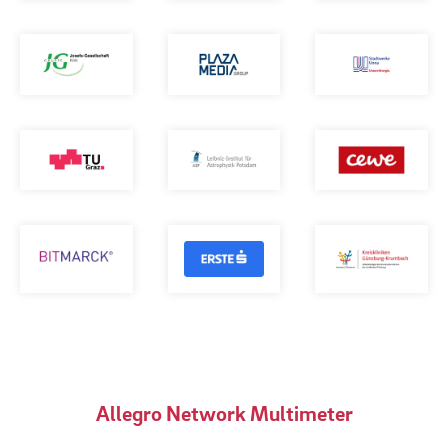
Allegro Network Multimeter