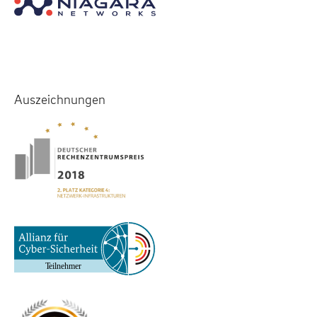
Auszeichnungen