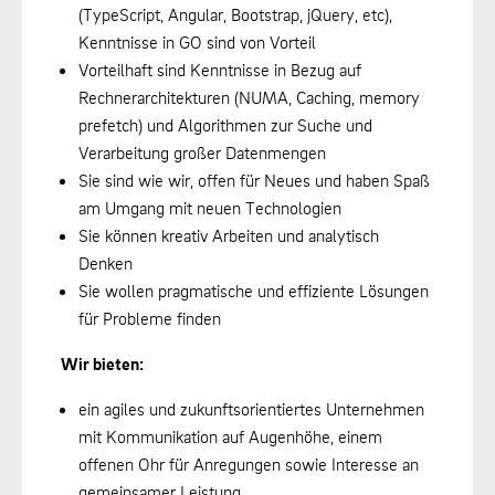
(TypeScript, Angular, Bootstrap, jQuery, etc),
Kenntnisse in GO sind von Vorteil
Vorteilhaft sind Kenntnisse in Bezug auf
Rechnerarchitekturen (NUMA, Caching, memory
prefetch) und Algorithmen zur Suche und
Verarbeitung großer Datenmengen
Sie sind wie wir, offen für Neues und haben Spaß
am Umgang mit neuen Technologien
Sie können kreativ Arbeiten und analytisch
Denken
Sie wollen pragmatische und effiziente Lösungen
für Probleme finden
Wir bieten:
ein agiles und zukunftsorientiertes Unternehmen
mit Kommunikation auf Augenhöhe, einem
offenen Ohr für Anregungen sowie Interesse an
gemeinsamer Leistung