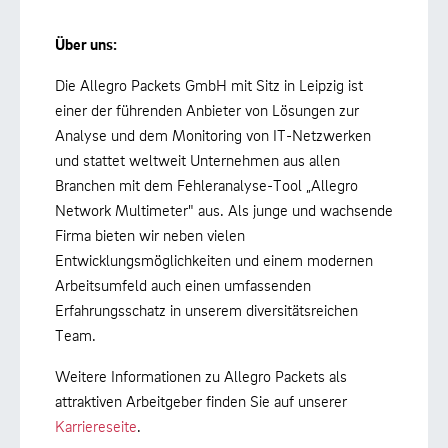
Über uns:
Die Allegro Packets GmbH mit Sitz in Leipzig ist
einer der führenden Anbieter von Lösungen zur
Analyse und dem Monitoring von IT-Netzwerken
und stattet weltweit Unternehmen aus allen
Branchen mit dem Fehleranalyse-Tool „Allegro
Network Multimeter" aus. Als junge und wachsende
Firma bieten wir neben vielen
Entwicklungsmöglichkeiten und einem modernen
Arbeitsumfeld auch einen umfassenden
Erfahrungsschatz in unserem diversitätsreichen
Team.
Weitere Informationen zu Allegro Packets als
attraktiven Arbeitgeber finden Sie auf unserer
Karriereseite
.