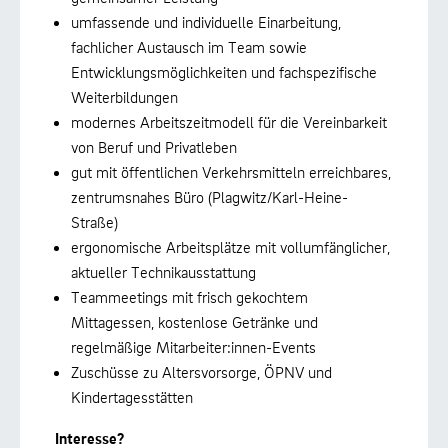
umfassende und individuelle Einarbeitung,
fachlicher Austausch im Team sowie
Entwicklungsmöglichkeiten und fachspezifische
Weiterbildungen
modernes Arbeitszeitmodell für die Vereinbarkeit
von Beruf und Privatleben
gut mit öffentlichen Verkehrsmitteln erreichbares,
zentrumsnahes Büro (Plagwitz/Karl-Heine-
Straße)
ergonomische Arbeitsplätze mit vollumfänglicher,
aktueller Technikausstattung
Teammeetings mit frisch gekochtem
Mittagessen, kostenlose Getränke und
regelmäßige Mitarbeiter:innen-Events
Zuschüsse zu Altersvorsorge, ÖPNV und
Kindertagesstätten
Interesse?