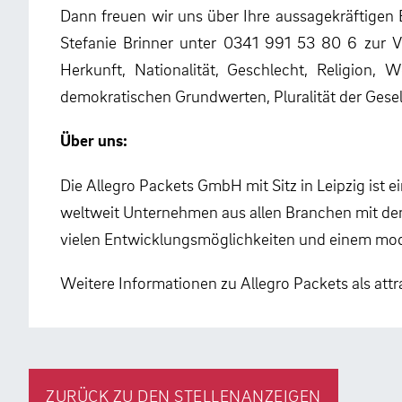
Dann freuen wir uns über Ihre aussagekräftigen
Stefanie Brinner unter 0341 991 53 80 6 zur V
Herkunft, Nationalität, Geschlecht, Religion,
demokratischen Grundwerten, Pluralität der Gese
Über uns:
Die Allegro Packets GmbH mit Sitz in Leipzig ist
weltweit Unternehmen aus allen Branchen mit dem
vielen Entwicklungsmöglichkeiten und einem mod
Weitere Informationen zu Allegro Packets als attr
ZURÜCK ZU DEN STELLENANZEIGEN