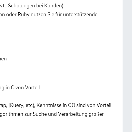
vtl. Schulungen bei Kunden)
on oder Ruby nutzen Sie für unterstützende
nen
g in C von Vorteil
, jQuery, etc), Kenntnisse in GO sind von Vorteil
lgorithmen zur Suche und Verarbeitung großer