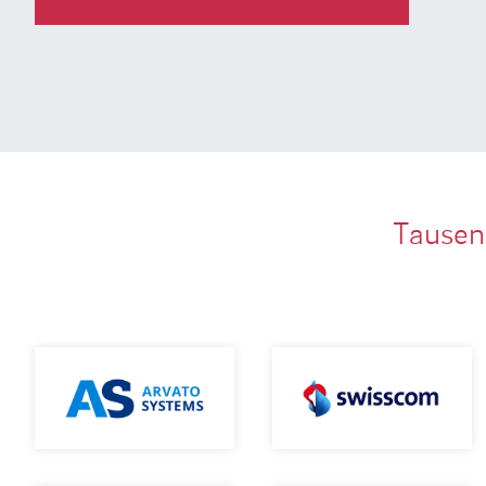
Tausen