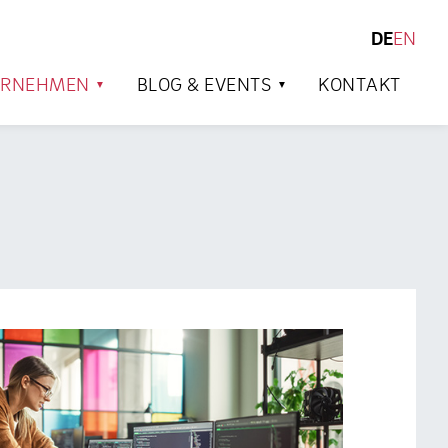
DE
EN
SUCHEN
ERNEHMEN
BLOG & EVENTS
KONTAKT