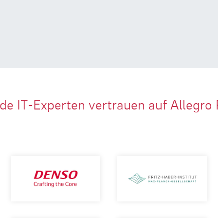
de IT-Experten vertrauen auf Allegro 