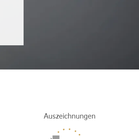
Auszeichnungen