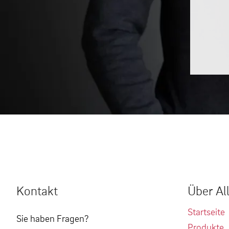
Kontakt
Über Al
Startseite
Sie haben Fragen?
Produkte