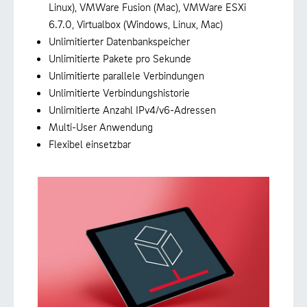
Linux), VMWare Fusion (Mac), VMWare ESXi
6.7.0, Virtualbox (Windows, Linux, Mac)
Unlimitierter Datenbankspeicher
Unlimitierte Pakete pro Sekunde
Unlimitierte parallele Verbindungen
Unlimitierte Verbindungshistorie
Unlimitierte Anzahl IPv4/v6-Adressen
Multi-User Anwendung
Flexibel einsetzbar