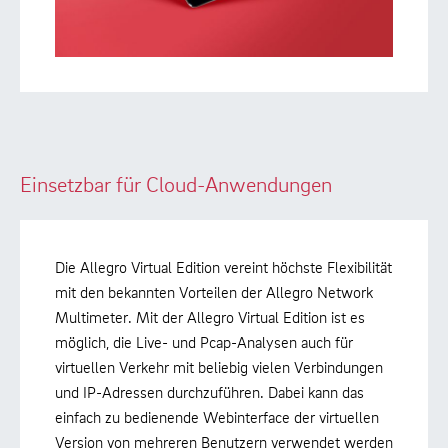
Einsetzbar für Cloud-Anwendungen
Die Allegro Virtual Edition vereint höchste Flexibilität
mit den bekannten Vorteilen der Allegro Network
Multimeter. Mit der Allegro Virtual Edition ist es
möglich, die Live- und Pcap-Analysen auch für
virtuellen Verkehr mit beliebig vielen Verbindungen
und IP-Adressen durchzuführen. Dabei kann das
einfach zu bedienende Webinterface der virtuellen
Version von mehreren Benutzern verwendet werden