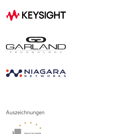
Auszeichnungen