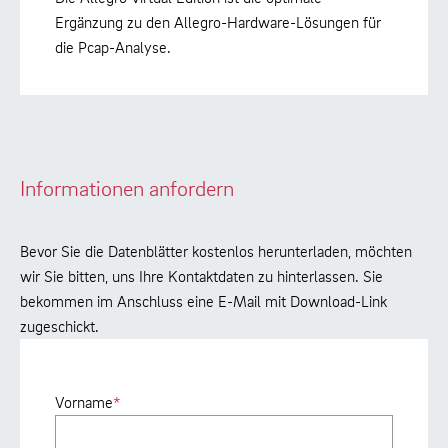
Ergänzung zu den Allegro-Hardware-Lösungen für
die Pcap-Analyse.
Informationen anfordern
Bevor Sie die Datenblätter kostenlos herunterladen, möchten
wir Sie bitten, uns Ihre Kontaktdaten zu hinterlassen. Sie
bekommen im Anschluss eine E-Mail mit Download-Link
zugeschickt.
Vorname
*