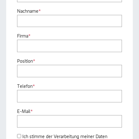
Nachname
*
Firma
*
Position
*
Telefon
*
E-Mail
*
Ich stimme der Verarbeitung meiner Daten