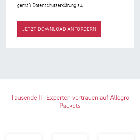
gemäß Datenschutzerklärung zu.
JETZT DOWNLOAD ANFORDERN
Tausende IT-Experten vertrauen auf Allegro
Packets