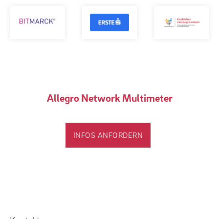
Allegro Network Multimeter
INFOS ANFORDERN