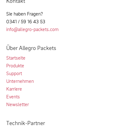
Kontakt
Sie haben Fragen?
0341 / 59 16 43 53
info@allegro-packets.com
Über Allegro Packets
Startseite
Produkte
Support
Unternehmen
Karriere
Events
Newsletter
Technik-Partner