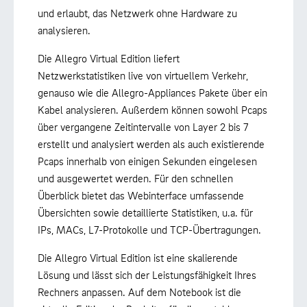
und erlaubt, das Netzwerk ohne Hardware zu
analysieren.
Die Allegro Virtual Edition liefert
Netzwerkstatistiken live von virtuellem Verkehr,
genauso wie die Allegro-Appliances Pakete über ein
Kabel analysieren. Außerdem können sowohl Pcaps
über vergangene Zeitintervalle von Layer 2 bis 7
erstellt und analysiert werden als auch existierende
Pcaps innerhalb von einigen Sekunden eingelesen
und ausgewertet werden. Für den schnellen
Überblick bietet das Webinterface umfassende
Übersichten sowie detaillierte Statistiken, u.a. für
IPs, MACs, L7-Protokolle und TCP-Übertragungen.
Die Allegro Virtual Edition ist eine skalierende
Lösung und lässt sich der Leistungsfähigkeit Ihres
Rechners anpassen. Auf dem Notebook ist die