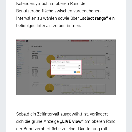
Kalendersymbol am oberen Rand der
Benutzeroberfläche zwischen vorgegebenen
Intervallen zu wählen sowie über
„select range“
ein
beliebiges Intervall zu bestimmen.
Sobald ein Zeitintervall ausgewählt ist, verändert
sich die grüne Anzeige
„LIVE view“
am oberen Rand
der Benutzeroberfläche zu einer Darstellung mit