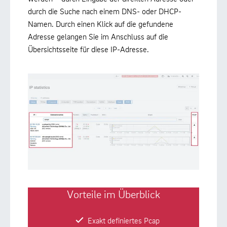
durch die Suche nach einem DNS- oder DHCP-
Namen. Durch einen Klick auf die gefundene
Adresse gelangen Sie im Anschluss auf die
Übersichtsseite für diese IP-Adresse.
Vorteile im Überblick
Exakt definiertes Pcap