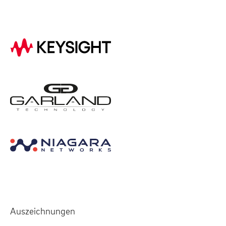
Auszeichnungen