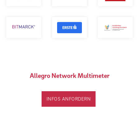
Allegro Network Multimeter
INFOS ANFORDERN