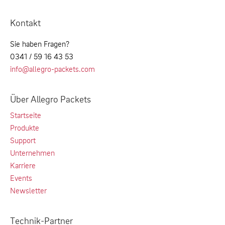
Kontakt
Sie haben Fragen?
0341 / 59 16 43 53
info@allegro-packets.com
Über Allegro Packets
Startseite
Produkte
Support
Unternehmen
Karriere
Events
Newsletter
Technik-Partner