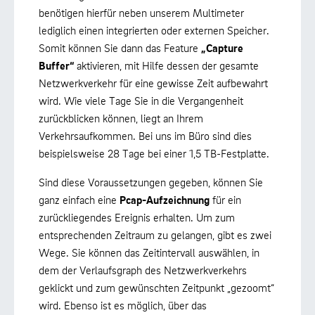
benötigen hierfür neben unserem Multimeter
lediglich einen integrierten oder externen Speicher.
Somit können Sie dann das Feature
„Capture
Buffer“
aktivieren, mit Hilfe dessen der gesamte
Netzwerkverkehr für eine gewisse Zeit aufbewahrt
wird. Wie viele Tage Sie in die Vergangenheit
zurückblicken können, liegt an Ihrem
Verkehrsaufkommen. Bei uns im Büro sind dies
beispielsweise 28 Tage bei einer 1,5 TB-Festplatte.
Sind diese Voraussetzungen gegeben, können Sie
ganz einfach eine
Pcap-Aufzeichnung
für ein
zurückliegendes Ereignis erhalten. Um zum
entsprechenden Zeitraum zu gelangen, gibt es zwei
Wege. Sie können das Zeitintervall auswählen, in
dem der Verlaufsgraph des Netzwerkverkehrs
geklickt und zum gewünschten Zeitpunkt „gezoomt“
wird. Ebenso ist es möglich, über das