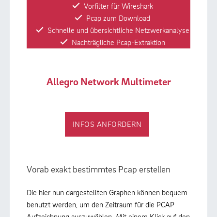
Vorfilter für Wireshark
Pcap zum Download
Schnelle und übersichtliche Netzwerkanalyse
Nachträgliche Pcap-Extraktion
Allegro Network Multimeter
INFOS ANFORDERN
Vorab exakt bestimmtes Pcap erstellen
Die hier nun dargestellten Graphen können bequem
benutzt werden, um den Zeitraum für die PCAP
Aufzeichnung auszuwählen. Mit einem Klick auf den