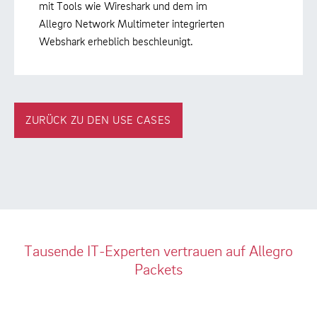
mit Tools wie Wireshark und dem im
Allegro Network Multimeter integrierten
Webshark erheblich beschleunigt.
ZURÜCK ZU DEN USE CASES
Tausende IT-Experten vertrauen auf Allegro
Packets